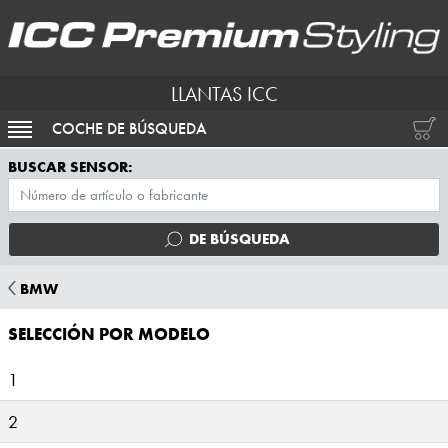
LLANTAS ICC
COCHE DE BÚSQUEDA
ACTIVAR NAVEGACIÓN
BUSCAR SENSOR:
DE BÚSQUEDA
BMW
SELECCIÓN POR MODELO
1
2