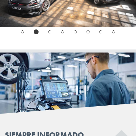
SIEMPRE INFORMADO