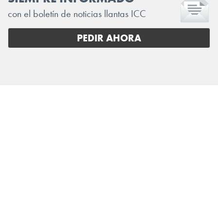
con el boletín de noticias llantas ICC
PEDIR AHORA