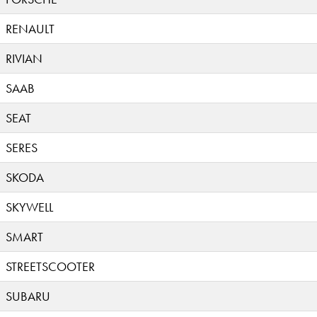
RENAULT
RIVIAN
SAAB
SEAT
SERES
SKODA
SKYWELL
SMART
STREETSCOOTER
SUBARU