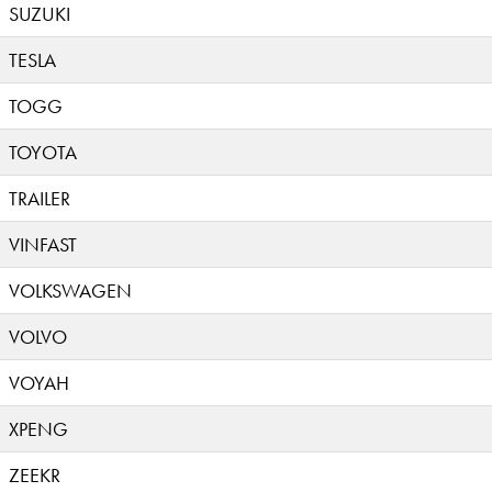
SUZUKI
TESLA
TOGG
TOYOTA
TRAILER
VINFAST
VOLKSWAGEN
VOLVO
VOYAH
XPENG
ZEEKR