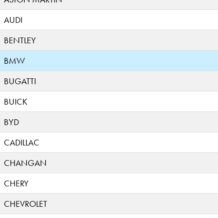
AUDI
BENTLEY
BMW
BUGATTI
BUICK
BYD
CADILLAC
CHANGAN
CHERY
CHEVROLET