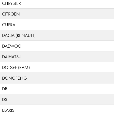
CHRYSLER
CITROEN
CUPRA
DACIA (RENAULT)
DAEWOO
DAIHATSU
DODGE (RAM)
DONGFENG
DR
DS
ELARIS