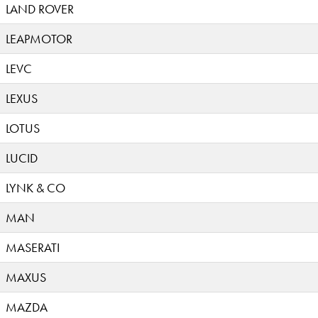
LAND ROVER
LEAPMOTOR
LEVC
LEXUS
LOTUS
LUCID
LYNK & CO
MAN
MASERATI
MAXUS
MAZDA