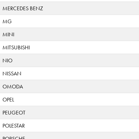
MERCEDES BENZ
MG
MINI
MITSUBISHI
NIO
NISSAN
OMODA
OPEL
PEUGEOT
POLESTAR
PORSCHE