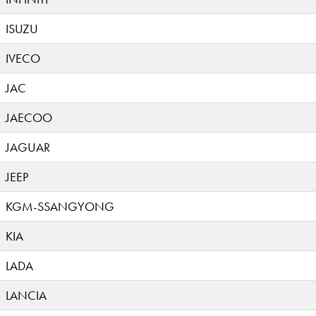
ISUZU
IVECO
JAC
JAECOO
JAGUAR
JEEP
KGM-SSANGYONG
KIA
LADA
LANCIA