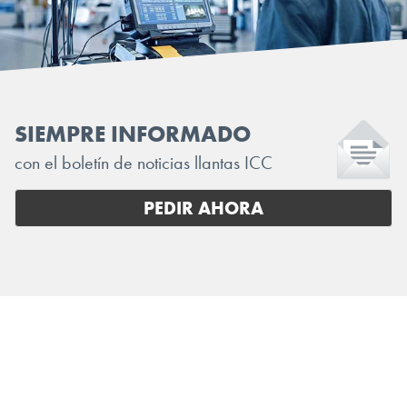
SIEMPRE INFORMADO
con el boletín de noticias llantas ICC
PEDIR AHORA