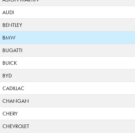
AUDI
BENTLEY
BMW
BUGATTI
BUICK
BYD
CADILLAC
CHANGAN
CHERY
CHEVROLET