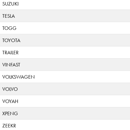
SUZUKI
TESLA
TOGG
TOYOTA
TRAILER
VINFAST
VOLKSWAGEN
VOLVO
VOYAH
XPENG
ZEEKR