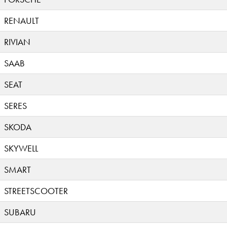
RENAULT
RIVIAN
SAAB
SEAT
SERES
SKODA
SKYWELL
SMART
STREETSCOOTER
SUBARU