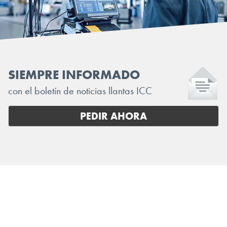
SIEMPRE INFORMADO
con el boletín de noticias llantas ICC
PEDIR AHORA