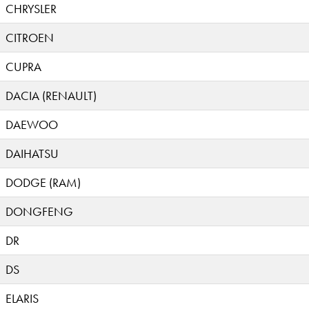
CHRYSLER
CITROEN
CUPRA
DACIA (RENAULT)
DAEWOO
DAIHATSU
DODGE (RAM)
DONGFENG
DR
DS
ELARIS