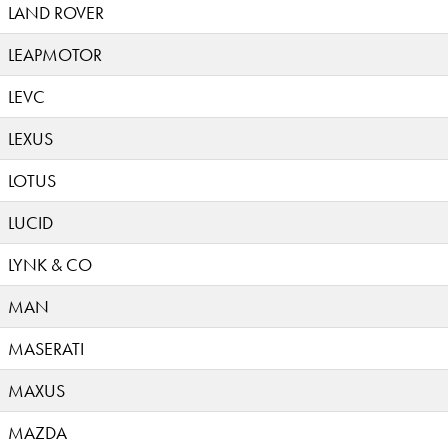
LAND ROVER
LEAPMOTOR
LEVC
LEXUS
LOTUS
LUCID
LYNK & CO
MAN
MASERATI
MAXUS
MAZDA