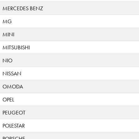
MERCEDES BENZ
MG
MINI
MITSUBISHI
NIO
NISSAN
OMODA
OPEL
PEUGEOT
POLESTAR
PORSCHE