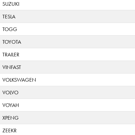
SUZUKI
TESLA
TOGG
TOYOTA
TRAILER
VINFAST
VOLKSWAGEN
VOLVO
VOYAH
XPENG
ZEEKR