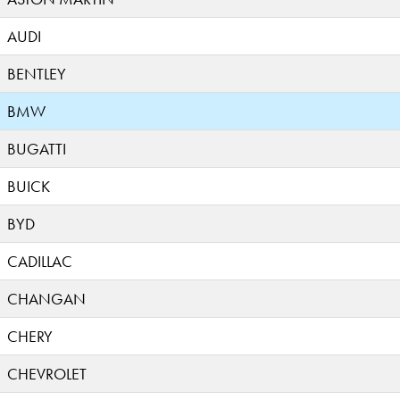
AUDI
BENTLEY
BMW
BUGATTI
BUICK
BYD
CADILLAC
CHANGAN
CHERY
CHEVROLET