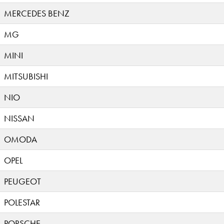
MERCEDES BENZ
MG
MINI
MITSUBISHI
NIO
NISSAN
OMODA
OPEL
PEUGEOT
POLESTAR
PORSCHE