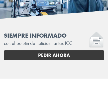
SIEMPRE INFORMADO
con el boletín de noticias llantas ICC
PEDIR AHORA