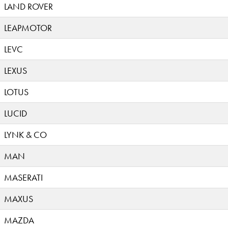
LAND ROVER
LEAPMOTOR
LEVC
LEXUS
LOTUS
LUCID
LYNK & CO
MAN
MASERATI
MAXUS
MAZDA