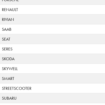
RENAULT
RIVIAN
SAAB
SEAT
SERES
SKODA
SKYWELL
SMART
STREETSCOOTER
SUBARU