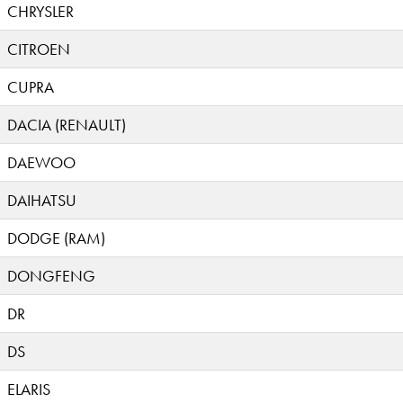
CHRYSLER
CITROEN
CUPRA
DACIA (RENAULT)
DAEWOO
DAIHATSU
DODGE (RAM)
DONGFENG
DR
DS
ELARIS