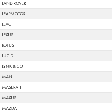
LAND ROVER
LEAPMOTOR
LEVC
LEXUS
LOTUS
LUCID
LYNK & CO
MAN
MASERATI
MAXUS
MAZDA