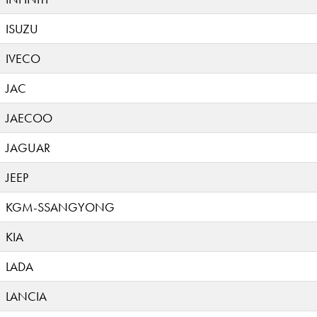
ISUZU
IVECO
JAC
JAECOO
JAGUAR
JEEP
KGM-SSANGYONG
KIA
LADA
LANCIA