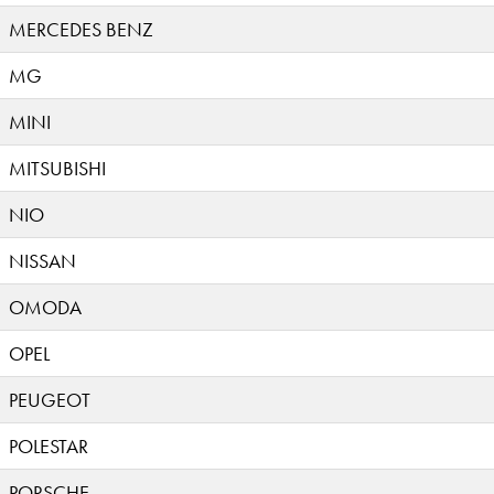
MERCEDES BENZ
MG
MINI
MITSUBISHI
NIO
NISSAN
OMODA
OPEL
PEUGEOT
POLESTAR
PORSCHE