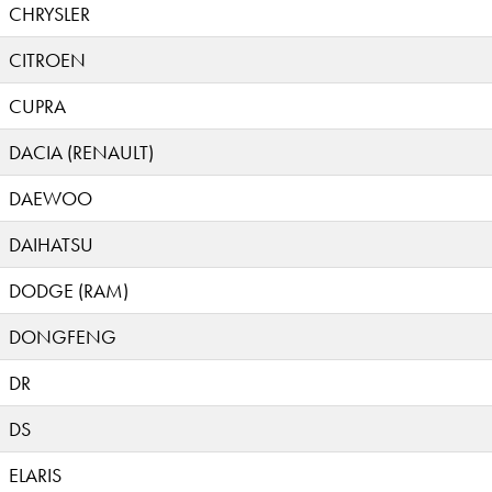
CHRYSLER
CITROEN
CUPRA
DACIA (RENAULT)
DAEWOO
DAIHATSU
DODGE (RAM)
DONGFENG
DR
DS
ELARIS