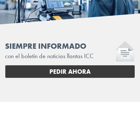
SIEMPRE INFORMADO
con el boletín de noticias llantas ICC
PEDIR AHORA