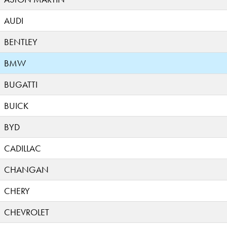
AUDI
BENTLEY
BMW
BUGATTI
BUICK
BYD
CADILLAC
CHANGAN
CHERY
CHEVROLET