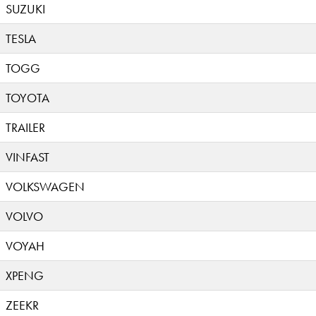
SUZUKI
TESLA
TOGG
TOYOTA
TRAILER
VINFAST
VOLKSWAGEN
VOLVO
VOYAH
XPENG
ZEEKR