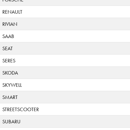
RENAULT
RIVIAN
SAAB
SEAT
SERES
SKODA
SKYWELL
SMART
STREETSCOOTER
SUBARU