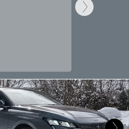
CAMBIAR