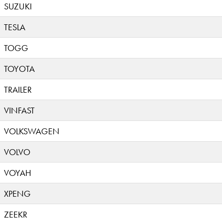
SUZUKI
TESLA
TOGG
TOYOTA
TRAILER
VINFAST
VOLKSWAGEN
VOLVO
VOYAH
XPENG
ZEEKR