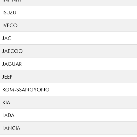
ISUZU
IVECO
JAC
JAECOO
JAGUAR
JEEP
KGM-SSANGYONG
KIA
LADA
LANCIA