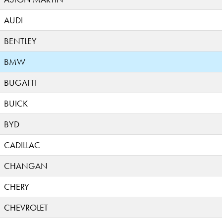
AUDI
BENTLEY
BMW
BUGATTI
BUICK
BYD
CADILLAC
CHANGAN
CHERY
CHEVROLET