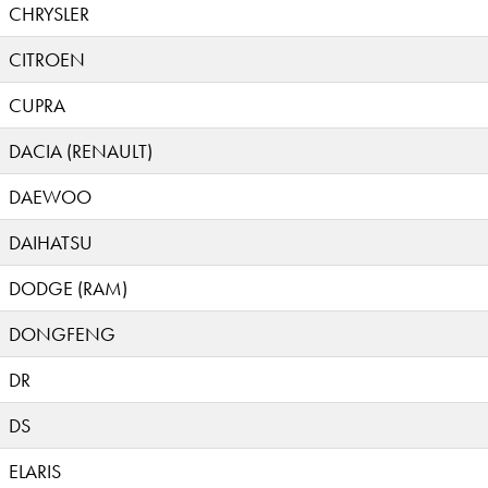
CHRYSLER
CITROEN
CUPRA
DACIA (RENAULT)
DAEWOO
DAIHATSU
DODGE (RAM)
DONGFENG
DR
DS
ELARIS