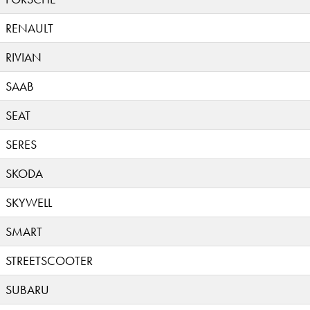
RENAULT
RIVIAN
SAAB
SEAT
SERES
SKODA
SKYWELL
SMART
STREETSCOOTER
SUBARU