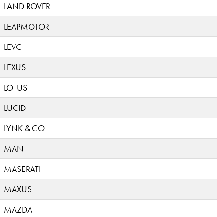
LAND ROVER
LEAPMOTOR
LEVC
LEXUS
LOTUS
LUCID
LYNK & CO
MAN
MASERATI
MAXUS
MAZDA