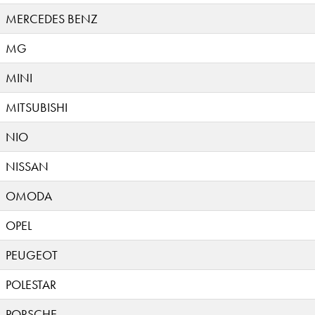
MERCEDES BENZ
MG
MINI
MITSUBISHI
NIO
NISSAN
OMODA
OPEL
PEUGEOT
POLESTAR
PORSCHE