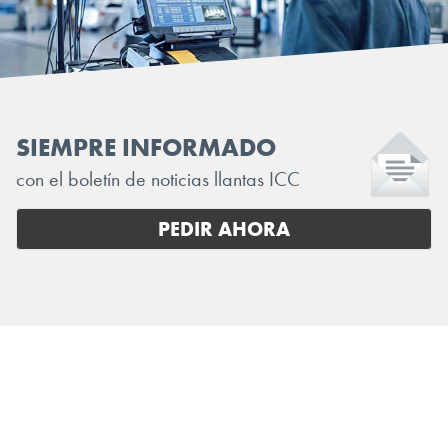
SIEMPRE INFORMADO
con el boletín de noticias llantas ICC
PEDIR AHORA