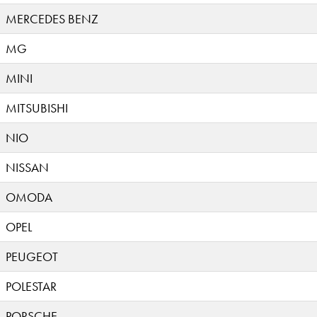
MERCEDES BENZ
MG
MINI
MITSUBISHI
NIO
NISSAN
OMODA
OPEL
PEUGEOT
POLESTAR
PORSCHE