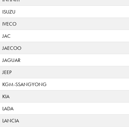
ISUZU
IVECO
JAC
JAECOO
JAGUAR
JEEP
KGM-SSANGYONG
KIA
LADA
LANCIA