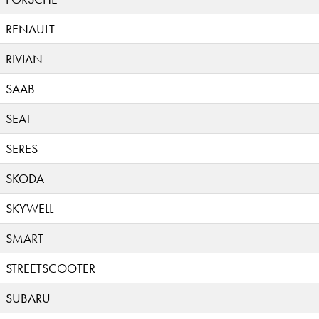
RENAULT
RIVIAN
SAAB
SEAT
SERES
SKODA
SKYWELL
SMART
STREETSCOOTER
SUBARU