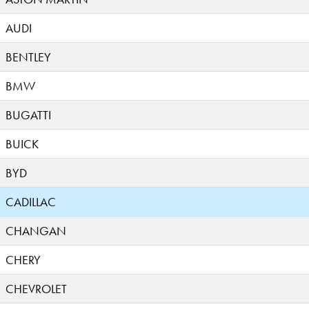
AUDI
BENTLEY
BMW
BUGATTI
BUICK
BYD
CADILLAC
CHANGAN
CHERY
CHEVROLET