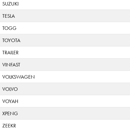
SUZUKI
TESLA
TOGG
TOYOTA
TRAILER
VINFAST
VOLKSWAGEN
VOLVO
VOYAH
XPENG
ZEEKR