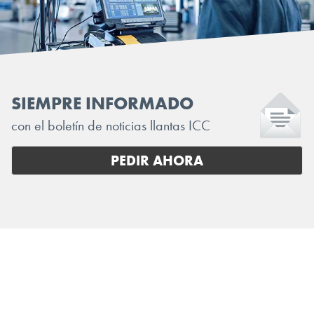
SIEMPRE INFORMADO
con el boletín de noticias llantas ICC
PEDIR AHORA