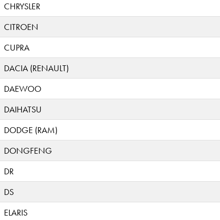
CHRYSLER
CITROEN
CUPRA
DACIA (RENAULT)
DAEWOO
DAIHATSU
DODGE (RAM)
DONGFENG
DR
DS
ELARIS