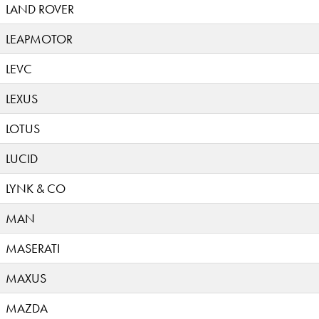
LAND ROVER
LEAPMOTOR
LEVC
LEXUS
LOTUS
LUCID
LYNK & CO
MAN
MASERATI
MAXUS
MAZDA