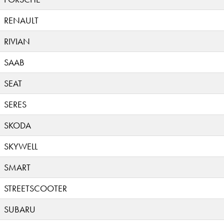
RENAULT
RIVIAN
SAAB
SEAT
SERES
SKODA
SKYWELL
SMART
STREETSCOOTER
SUBARU