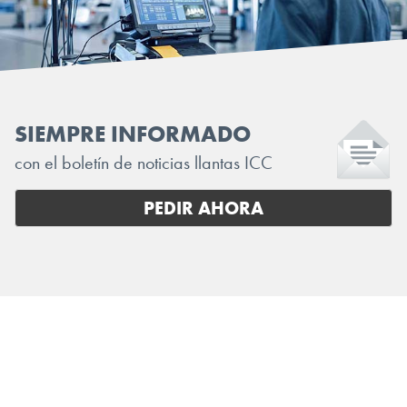
SIEMPRE INFORMADO
con el boletín de noticias llantas ICC
PEDIR AHORA