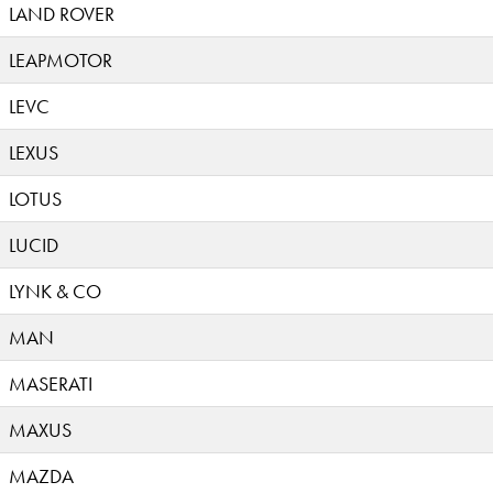
LAND ROVER
LEAPMOTOR
LEVC
LEXUS
LOTUS
LUCID
LYNK & CO
MAN
MASERATI
MAXUS
MAZDA