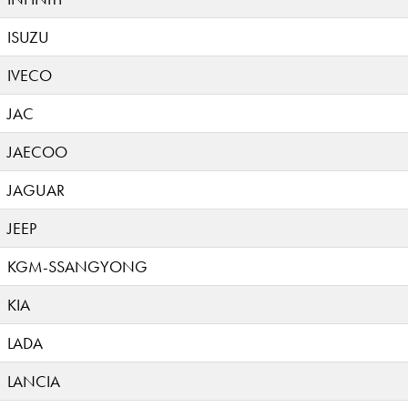
ISUZU
IVECO
JAC
JAECOO
JAGUAR
JEEP
KGM-SSANGYONG
KIA
LADA
LANCIA