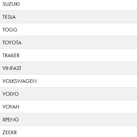
SUZUKI
TESLA
TOGG
TOYOTA
TRAILER
VINFAST
VOLKSWAGEN
VOLVO
VOYAH
XPENG
ZEEKR