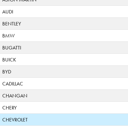
AUDI
BENTLEY
BMW
BUGATTI
BUICK
BYD
CADILLAC
CHANGAN
CHERY
CHEVROLET