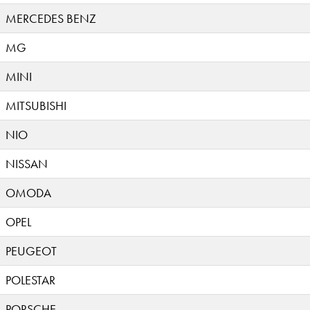
MERCEDES BENZ
MG
MINI
MITSUBISHI
NIO
NISSAN
OMODA
OPEL
PEUGEOT
POLESTAR
PORSCHE