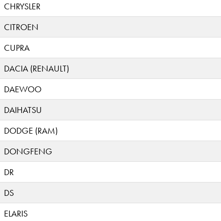
CHRYSLER
CITROEN
CUPRA
DACIA (RENAULT)
DAEWOO
DAIHATSU
DODGE (RAM)
DONGFENG
DR
DS
ELARIS