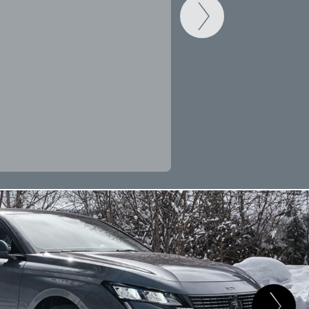
CAMBIAR