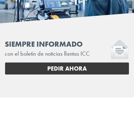
SIEMPRE INFORMADO
con el boletín de noticias llantas ICC
PEDIR AHORA