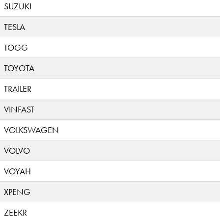
SUZUKI
TESLA
TOGG
TOYOTA
TRAILER
VINFAST
VOLKSWAGEN
VOLVO
VOYAH
XPENG
ZEEKR