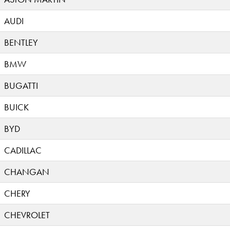
AUDI
BENTLEY
BMW
BUGATTI
BUICK
BYD
CADILLAC
CHANGAN
CHERY
CHEVROLET