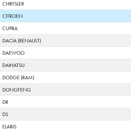
CHRYSLER
CITROEN
CUPRA
DACIA (RENAULT)
DAEWOO
DAIHATSU
DODGE (RAM)
DONGFENG
DR
DS
ELARIS