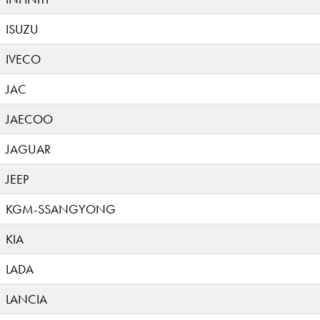
ISUZU
IVECO
JAC
JAECOO
JAGUAR
JEEP
KGM-SSANGYONG
KIA
LADA
LANCIA