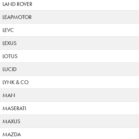
LAND ROVER
LEAPMOTOR
LEVC
LEXUS
LOTUS
LUCID
LYNK & CO
MAN
MASERATI
MAXUS
MAZDA