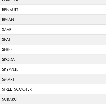
RENAULT
RIVIAN
SAAB
SEAT
SERES
SKODA
SKYWELL
SMART
STREETSCOOTER
SUBARU