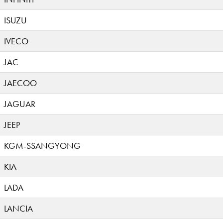
ISUZU
IVECO
JAC
JAECOO
JAGUAR
JEEP
KGM-SSANGYONG
KIA
LADA
LANCIA