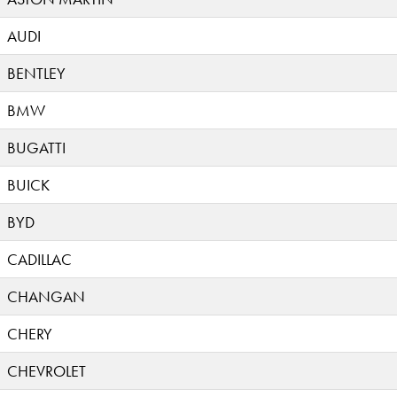
AUDI
BENTLEY
BMW
BUGATTI
BUICK
BYD
CADILLAC
CHANGAN
CHERY
CHEVROLET