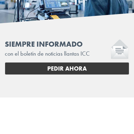
SIEMPRE INFORMADO
con el boletín de noticias llantas ICC
PEDIR AHORA