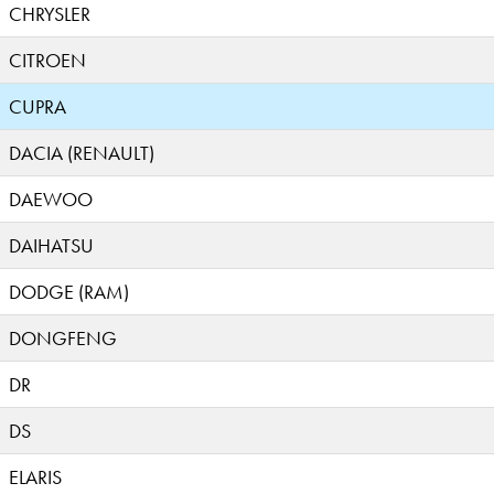
CHRYSLER
CITROEN
CUPRA
DACIA (RENAULT)
DAEWOO
DAIHATSU
DODGE (RAM)
DONGFENG
DR
DS
ELARIS