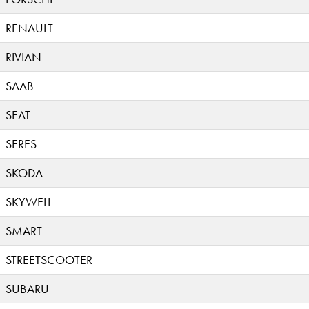
RENAULT
RIVIAN
SAAB
SEAT
SERES
SKODA
SKYWELL
SMART
STREETSCOOTER
SUBARU