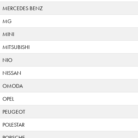
MERCEDES BENZ
MG
MINI
MITSUBISHI
NIO
NISSAN
OMODA
OPEL
PEUGEOT
POLESTAR
PORSCHE