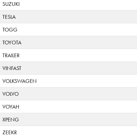
SUZUKI
TESLA
TOGG
TOYOTA
TRAILER
VINFAST
VOLKSWAGEN
VOLVO
VOYAH
XPENG
ZEEKR