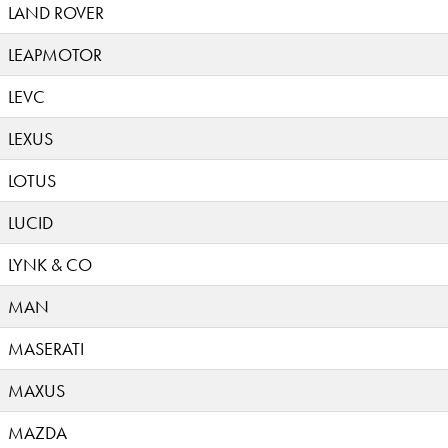
LAND ROVER
LEAPMOTOR
LEVC
LEXUS
LOTUS
LUCID
LYNK & CO
MAN
MASERATI
MAXUS
MAZDA