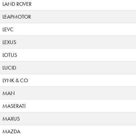
LAND ROVER
LEAPMOTOR
LEVC
LEXUS
LOTUS
LUCID
LYNK & CO
MAN
MASERATI
MAXUS
MAZDA