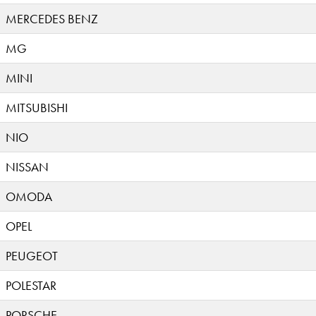
MERCEDES BENZ
MG
MINI
MITSUBISHI
NIO
NISSAN
OMODA
OPEL
PEUGEOT
POLESTAR
PORSCHE