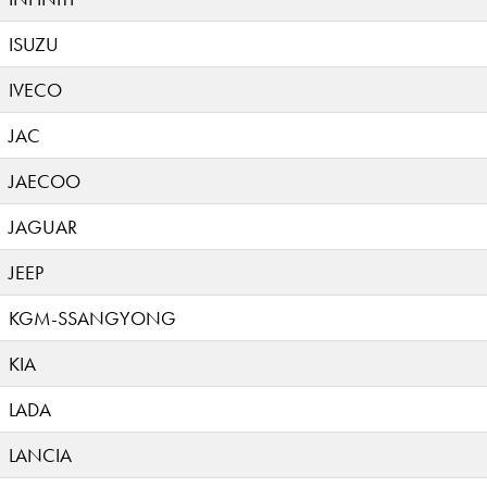
ISUZU
IVECO
JAC
JAECOO
JAGUAR
JEEP
KGM-SSANGYONG
KIA
LADA
LANCIA