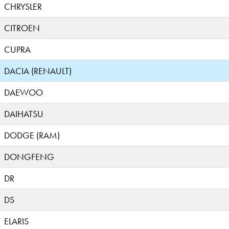
CHRYSLER
CITROEN
CUPRA
DACIA (RENAULT)
DAEWOO
DAIHATSU
DODGE (RAM)
DONGFENG
DR
DS
ELARIS