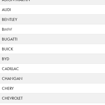
AUDI
BENTLEY
BMW
BUGATTI
BUICK
BYD
CADILLAC
CHANGAN
CHERY
CHEVROLET