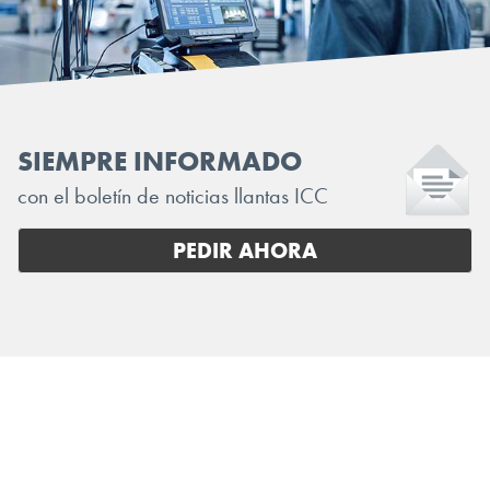
SIEMPRE INFORMADO
con el boletín de noticias llantas ICC
PEDIR AHORA