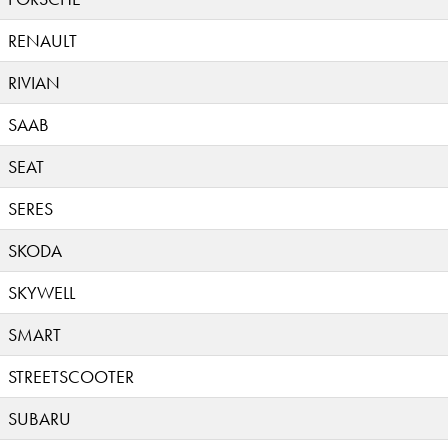
RENAULT
RIVIAN
SAAB
SEAT
SERES
SKODA
SKYWELL
SMART
STREETSCOOTER
SUBARU