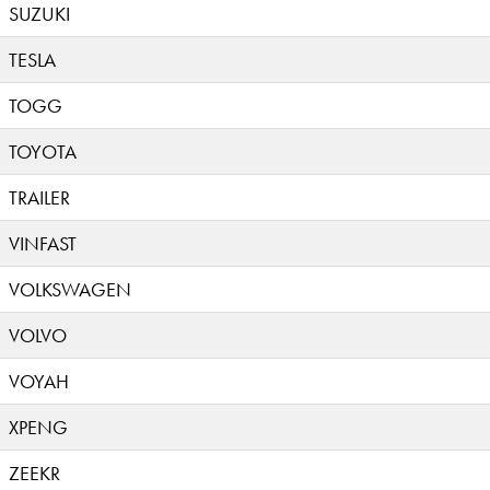
SUZUKI
TESLA
TOGG
TOYOTA
TRAILER
VINFAST
VOLKSWAGEN
VOLVO
VOYAH
XPENG
ZEEKR