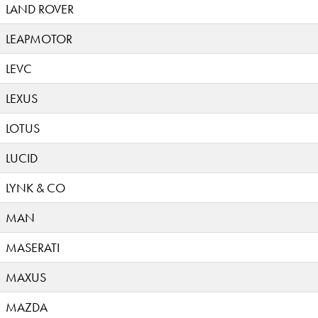
LAND ROVER
LEAPMOTOR
LEVC
LEXUS
LOTUS
LUCID
LYNK & CO
MAN
MASERATI
MAXUS
MAZDA