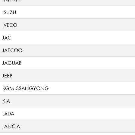
ISUZU
IVECO
JAC
JAECOO
JAGUAR
JEEP
KGM-SSANGYONG
KIA
LADA
LANCIA