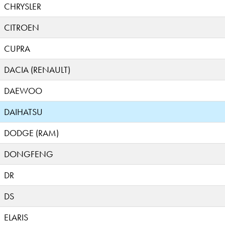
CHRYSLER
CITROEN
CUPRA
DACIA (RENAULT)
DAEWOO
DAIHATSU
DODGE (RAM)
DONGFENG
DR
DS
ELARIS