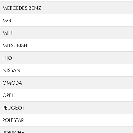
MERCEDES BENZ
MG
MINI
MITSUBISHI
NIO
NISSAN
OMODA
OPEL
PEUGEOT
POLESTAR
PORSCHE