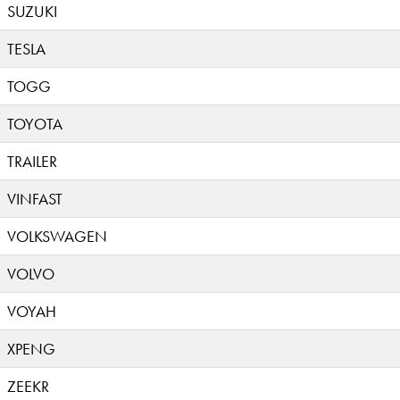
SUZUKI
TESLA
TOGG
TOYOTA
TRAILER
VINFAST
VOLKSWAGEN
VOLVO
VOYAH
XPENG
ZEEKR