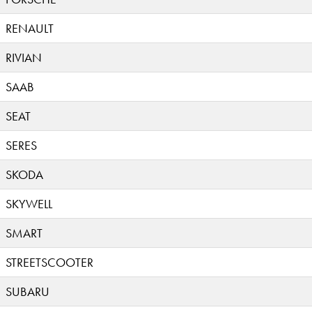
RENAULT
RIVIAN
SAAB
SEAT
SERES
SKODA
SKYWELL
SMART
STREETSCOOTER
SUBARU