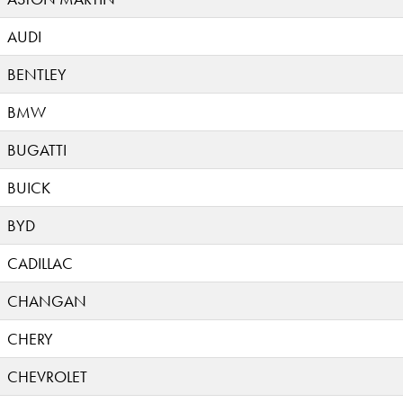
AUDI
BENTLEY
BMW
BUGATTI
BUICK
BYD
CADILLAC
CHANGAN
CHERY
CHEVROLET