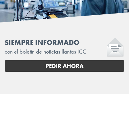
SIEMPRE INFORMADO
con el boletín de noticias llantas ICC
PEDIR AHORA