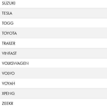
SUZUKI
TESLA
TOGG
TOYOTA
TRAILER
VINFAST
VOLKSWAGEN
VOLVO
VOYAH
XPENG
ZEEKR