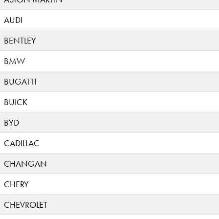
AUDI
BENTLEY
BMW
BUGATTI
BUICK
BYD
CADILLAC
CHANGAN
CHERY
CHEVROLET