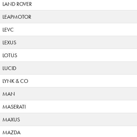
LAND ROVER
LEAPMOTOR
LEVC
LEXUS
LOTUS
LUCID
LYNK & CO
MAN
MASERATI
MAXUS
MAZDA