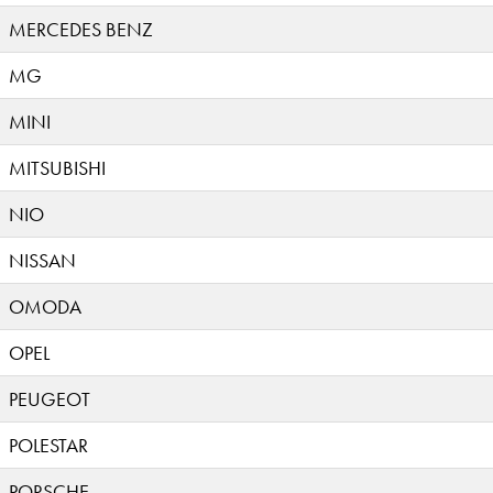
MERCEDES BENZ
MG
MINI
MITSUBISHI
NIO
NISSAN
OMODA
OPEL
PEUGEOT
POLESTAR
PORSCHE