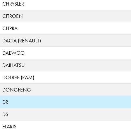
CHRYSLER
CITROEN
CUPRA
DACIA (RENAULT)
DAEWOO
DAIHATSU
DODGE (RAM)
DONGFENG
DR
DS
ELARIS