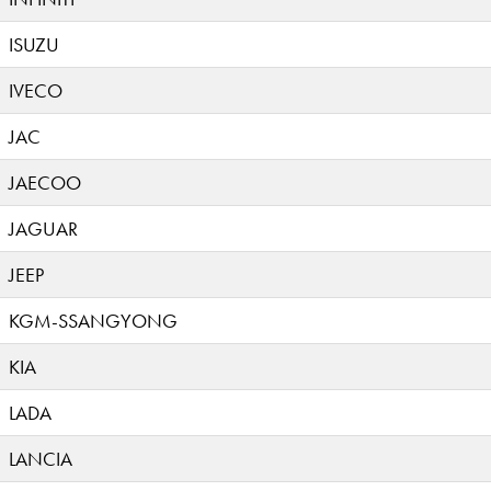
ISUZU
IVECO
JAC
JAECOO
JAGUAR
JEEP
KGM-SSANGYONG
KIA
LADA
LANCIA