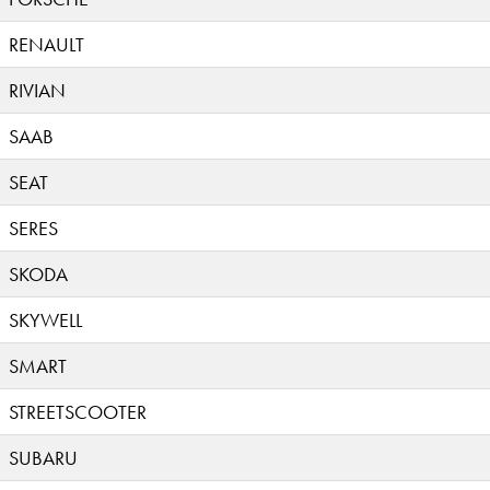
RENAULT
RIVIAN
SAAB
SEAT
SERES
SKODA
SKYWELL
SMART
STREETSCOOTER
SUBARU