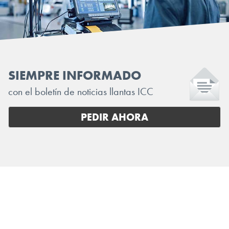
SIEMPRE INFORMADO
con el boletín de noticias llantas ICC
PEDIR AHORA