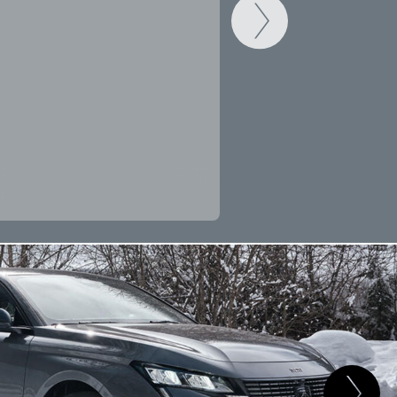
CAMBIAR