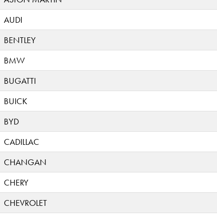
AUDI
BENTLEY
BMW
BUGATTI
BUICK
BYD
CADILLAC
CHANGAN
CHERY
CHEVROLET