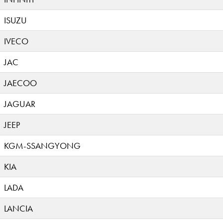
ISUZU
IVECO
JAC
JAECOO
JAGUAR
JEEP
KGM-SSANGYONG
KIA
LADA
LANCIA