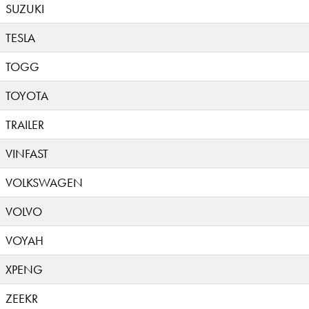
SUZUKI
TESLA
TOGG
TOYOTA
TRAILER
VINFAST
VOLKSWAGEN
VOLVO
VOYAH
XPENG
ZEEKR