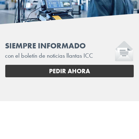
SIEMPRE INFORMADO
con el boletín de noticias llantas ICC
PEDIR AHORA