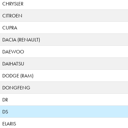
CHRYSLER
CITROEN
CUPRA
DACIA (RENAULT)
DAEWOO
DAIHATSU
DODGE (RAM)
DONGFENG
DR
DS
ELARIS