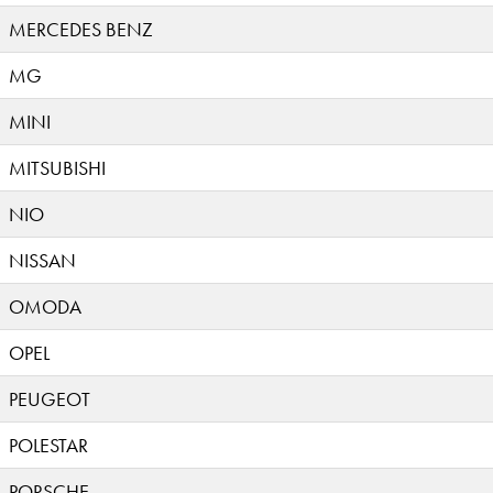
MERCEDES BENZ
MG
MINI
MITSUBISHI
NIO
NISSAN
OMODA
OPEL
PEUGEOT
POLESTAR
PORSCHE