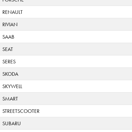
RENAULT
RIVIAN
SAAB
SEAT
SERES
SKODA
SKYWELL
SMART
STREETSCOOTER
SUBARU