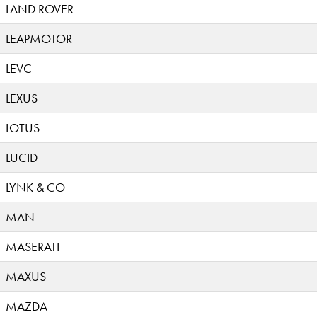
LAND ROVER
LEAPMOTOR
LEVC
LEXUS
LOTUS
LUCID
LYNK & CO
MAN
MASERATI
MAXUS
MAZDA