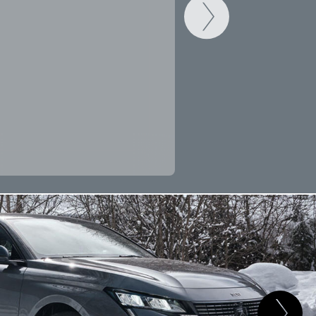
CAMBIAR