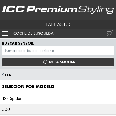
LLANTAS ICC
COCHE DE BÚSQUEDA
ACTIVAR NAVEGACIÓN
BUSCAR SENSOR:
DE BÚSQUEDA
FIAT
SELECCIÓN POR MODELO
124 Spider
500