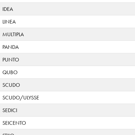
IDEA
LINEA
MULTIPLA
PANDA
PUNTO
QUBO
SCUDO
SCUDO/ULYSSE
SEDICI
SEICENTO