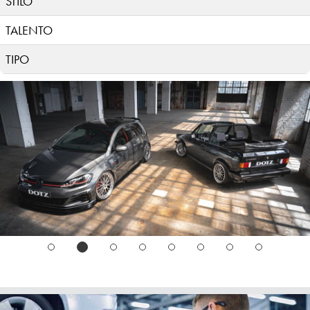
STILO
TALENTO
TIPO