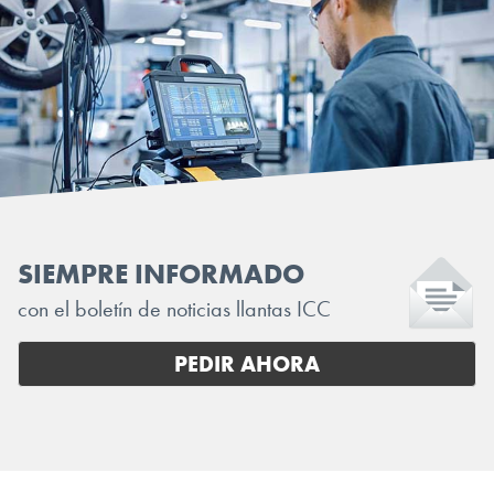
SIEMPRE INFORMADO
con el boletín de noticias llantas ICC
PEDIR AHORA