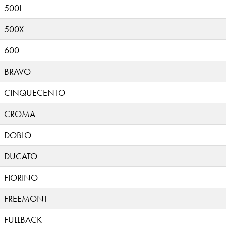
500L
500X
600
BRAVO
CINQUECENTO
CROMA
DOBLO
DUCATO
FIORINO
FREEMONT
FULLBACK