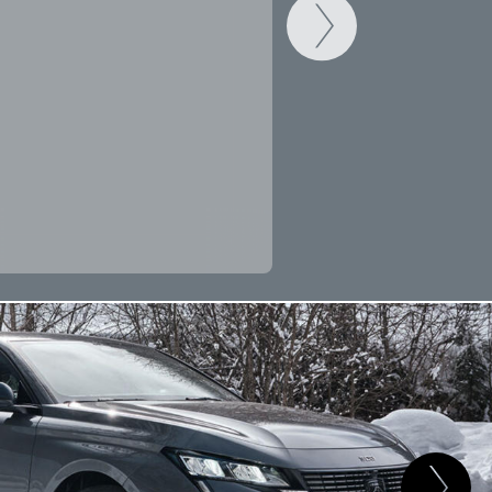
CAMBIAR