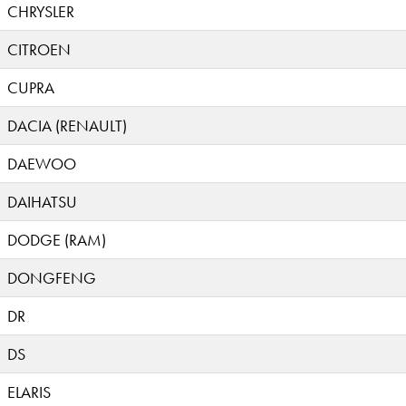
CHRYSLER
CITROEN
CUPRA
DACIA (RENAULT)
DAEWOO
DAIHATSU
DODGE (RAM)
DONGFENG
DR
DS
ELARIS