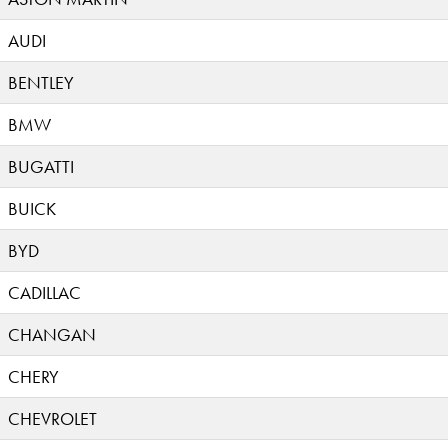
AUDI
BENTLEY
BMW
BUGATTI
BUICK
BYD
CADILLAC
CHANGAN
CHERY
CHEVROLET