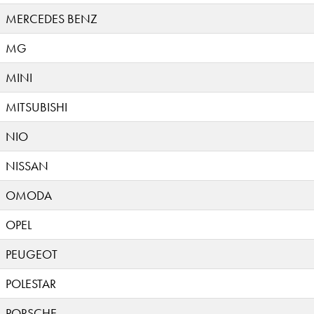
MERCEDES BENZ
MG
MINI
MITSUBISHI
NIO
NISSAN
OMODA
OPEL
PEUGEOT
POLESTAR
PORSCHE