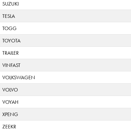
SUZUKI
TESLA
TOGG
TOYOTA
TRAILER
VINFAST
VOLKSWAGEN
VOLVO
VOYAH
XPENG
ZEEKR