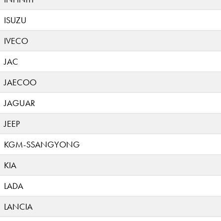
ISUZU
IVECO
JAC
JAECOO
JAGUAR
JEEP
KGM-SSANGYONG
KIA
LADA
LANCIA