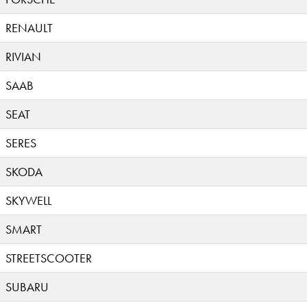
RENAULT
RIVIAN
SAAB
SEAT
SERES
SKODA
SKYWELL
SMART
STREETSCOOTER
SUBARU