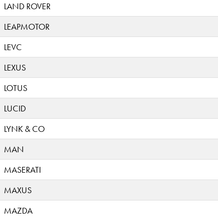
LAND ROVER
LEAPMOTOR
LEVC
LEXUS
LOTUS
LUCID
LYNK & CO
MAN
MASERATI
MAXUS
MAZDA