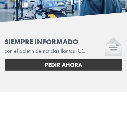
SIEMPRE INFORMADO
con el boletín de noticias llantas ICC
PEDIR AHORA