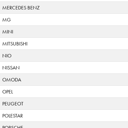
MERCEDES BENZ
MG
MINI
MITSUBISHI
NIO
NISSAN
OMODA
OPEL
PEUGEOT
POLESTAR
PORSCHE