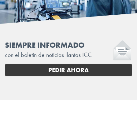
SIEMPRE INFORMADO
con el boletín de noticias llantas ICC
PEDIR AHORA