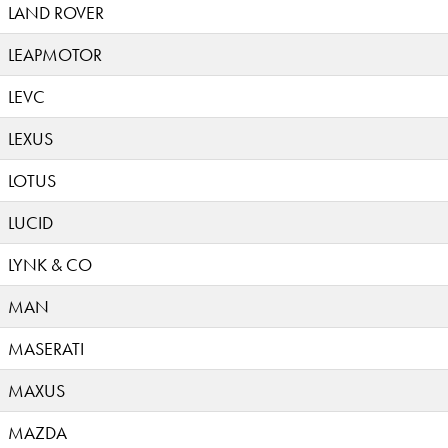
LAND ROVER
LEAPMOTOR
LEVC
LEXUS
LOTUS
LUCID
LYNK & CO
MAN
MASERATI
MAXUS
MAZDA