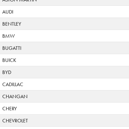
AUDI
BENTLEY
BMW
BUGATTI
BUICK
BYD
CADILLAC
CHANGAN
CHERY
CHEVROLET