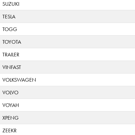
SUZUKI
TESLA
TOGG
TOYOTA
TRAILER
VINFAST
VOLKSWAGEN
VOLVO
VOYAH
XPENG
ZEEKR