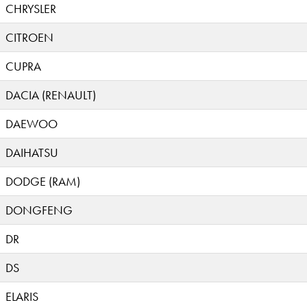
CHRYSLER
CITROEN
CUPRA
DACIA (RENAULT)
DAEWOO
DAIHATSU
DODGE (RAM)
DONGFENG
DR
DS
ELARIS