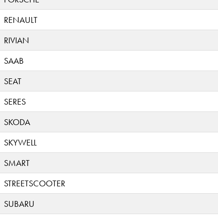
RENAULT
RIVIAN
SAAB
SEAT
SERES
SKODA
SKYWELL
SMART
STREETSCOOTER
SUBARU