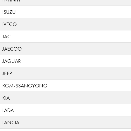
ISUZU
IVECO
JAC
JAECOO
JAGUAR
JEEP
KGM-SSANGYONG
KIA
LADA
LANCIA