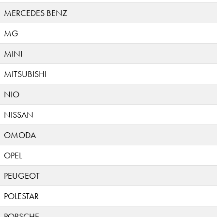
MERCEDES BENZ
MG
MINI
MITSUBISHI
NIO
NISSAN
OMODA
OPEL
PEUGEOT
POLESTAR
PORSCHE