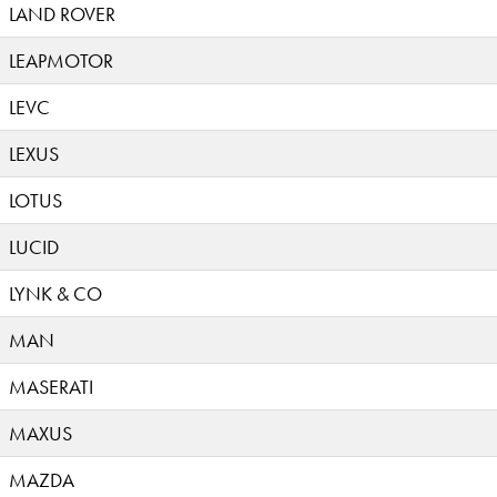
LAND ROVER
LEAPMOTOR
LEVC
LEXUS
LOTUS
LUCID
LYNK & CO
MAN
MASERATI
MAXUS
MAZDA