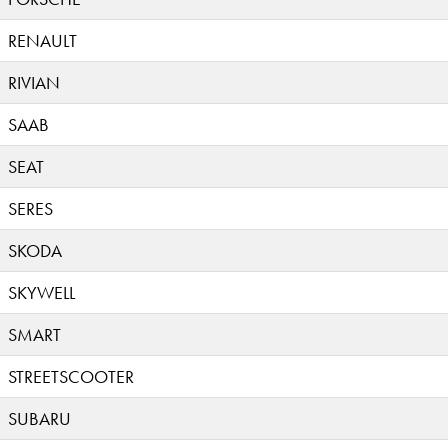
RENAULT
RIVIAN
SAAB
SEAT
SERES
SKODA
SKYWELL
SMART
STREETSCOOTER
SUBARU