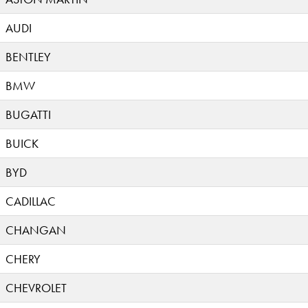
AUDI
BENTLEY
BMW
BUGATTI
BUICK
BYD
CADILLAC
CHANGAN
CHERY
CHEVROLET