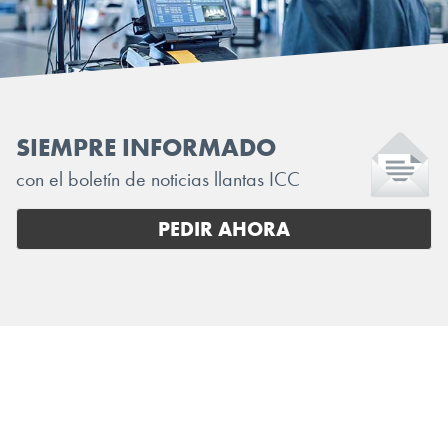
SIEMPRE INFORMADO
con el boletín de noticias llantas ICC
PEDIR AHORA