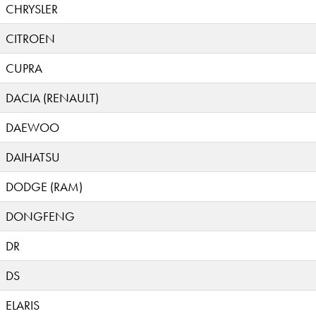
CHRYSLER
CITROEN
CUPRA
DACIA (RENAULT)
DAEWOO
DAIHATSU
DODGE (RAM)
DONGFENG
DR
DS
ELARIS