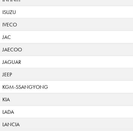
ISUZU
IVECO
JAC
JAECOO
JAGUAR
JEEP
KGM-SSANGYONG
KIA
LADA
LANCIA