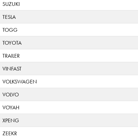
SUZUKI
TESLA
TOGG
TOYOTA
TRAILER
VINFAST
VOLKSWAGEN
VOLVO
VOYAH
XPENG
ZEEKR