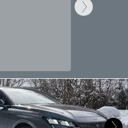
CAMBIAR