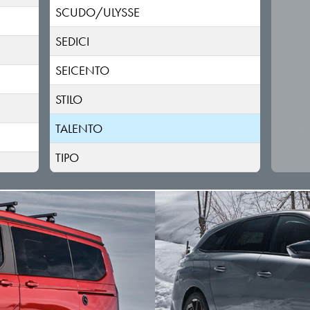
SCUDO/ULYSSE
SEDICI
SEICENTO
STILO
TALENTO
TIPO