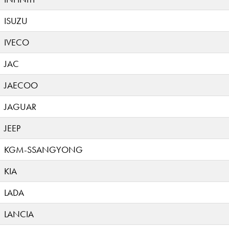
ISUZU
IVECO
JAC
JAECOO
JAGUAR
JEEP
KGM-SSANGYONG
KIA
LADA
LANCIA