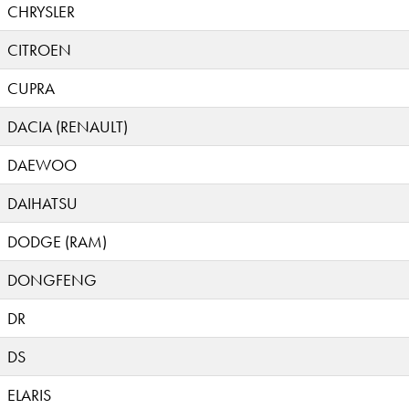
CHRYSLER
CITROEN
CUPRA
DACIA (RENAULT)
DAEWOO
DAIHATSU
DODGE (RAM)
DONGFENG
DR
DS
ELARIS