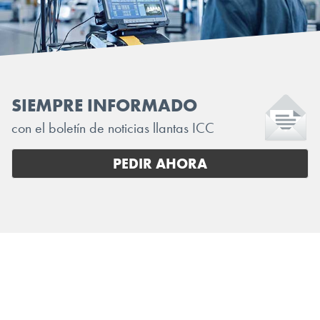
SIEMPRE INFORMADO
con el boletín de noticias llantas ICC
PEDIR AHORA