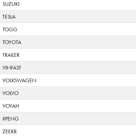
SUZUKI
TESLA
TOGG
TOYOTA
TRAILER
VINFAST
VOLKSWAGEN
VOLVO
VOYAH
XPENG
ZEEKR