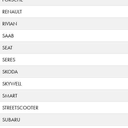
RENAULT
RIVIAN
SAAB
SEAT
SERES
SKODA
SKYWELL
SMART
STREETSCOOTER
SUBARU