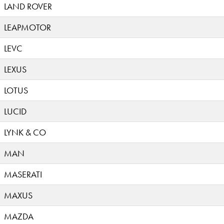
LAND ROVER
LEAPMOTOR
LEVC
LEXUS
LOTUS
LUCID
LYNK & CO
MAN
MASERATI
MAXUS
MAZDA