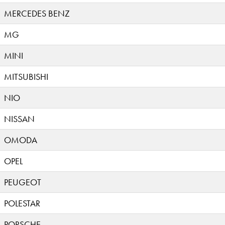
MERCEDES BENZ
MG
MINI
MITSUBISHI
NIO
NISSAN
OMODA
OPEL
PEUGEOT
POLESTAR
PORSCHE