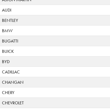
AUDI
BENTLEY
BMW
BUGATTI
BUICK
BYD
CADILLAC
CHANGAN
CHERY
CHEVROLET