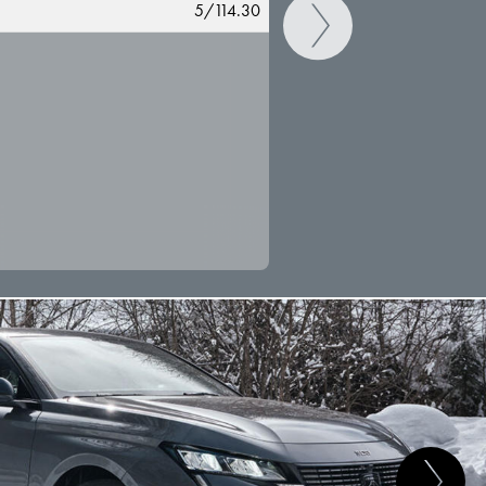
5/114.30
CAMBIAR