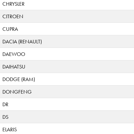
CHRYSLER
CITROEN
CUPRA
DACIA (RENAULT)
DAEWOO
DAIHATSU
DODGE (RAM)
DONGFENG
DR
DS
ELARIS