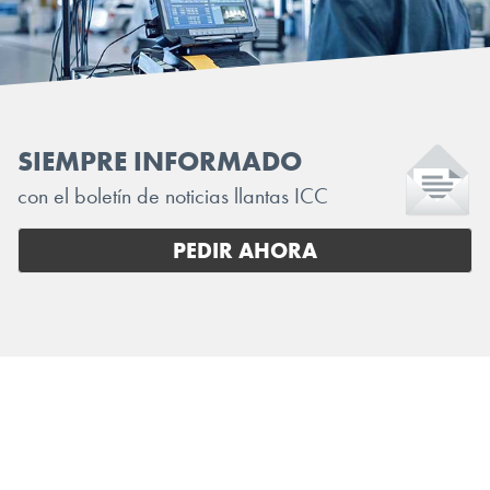
SIEMPRE INFORMADO
con el boletín de noticias llantas ICC
PEDIR AHORA