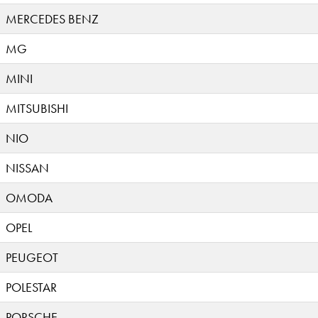
MERCEDES BENZ
MG
MINI
MITSUBISHI
NIO
NISSAN
OMODA
OPEL
PEUGEOT
POLESTAR
PORSCHE