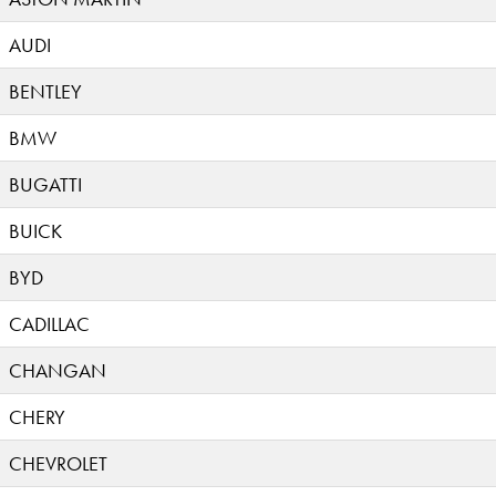
AUDI
BENTLEY
BMW
BUGATTI
BUICK
BYD
CADILLAC
CHANGAN
CHERY
CHEVROLET