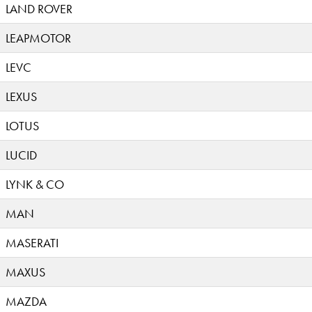
LAND ROVER
LEAPMOTOR
LEVC
LEXUS
LOTUS
LUCID
LYNK & CO
MAN
MASERATI
MAXUS
MAZDA