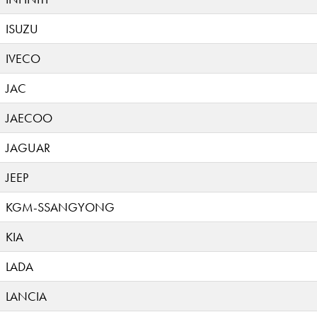
ISUZU
IVECO
JAC
JAECOO
JAGUAR
JEEP
KGM-SSANGYONG
KIA
LADA
LANCIA