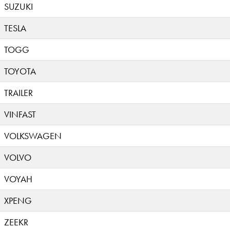
SUZUKI
TESLA
TOGG
TOYOTA
TRAILER
VINFAST
VOLKSWAGEN
VOLVO
VOYAH
XPENG
ZEEKR