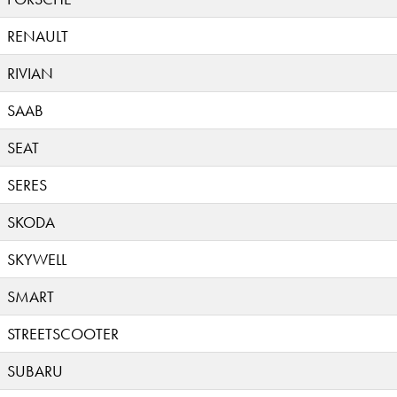
RENAULT
RIVIAN
SAAB
SEAT
SERES
SKODA
SKYWELL
SMART
STREETSCOOTER
SUBARU