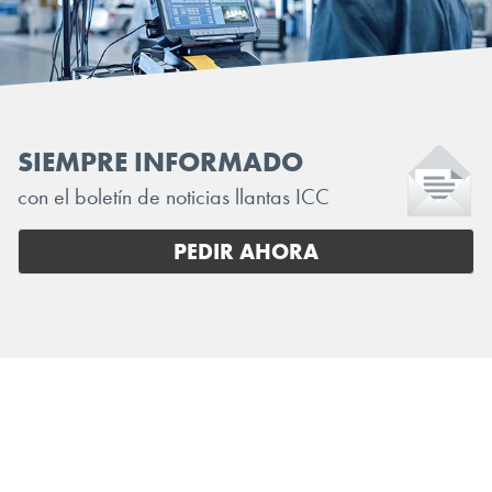
SIEMPRE INFORMADO
con el boletín de noticias llantas ICC
PEDIR AHORA