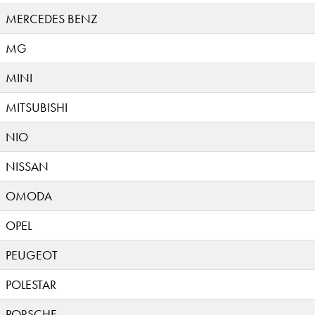
MERCEDES BENZ
MG
MINI
MITSUBISHI
NIO
NISSAN
OMODA
OPEL
PEUGEOT
POLESTAR
PORSCHE