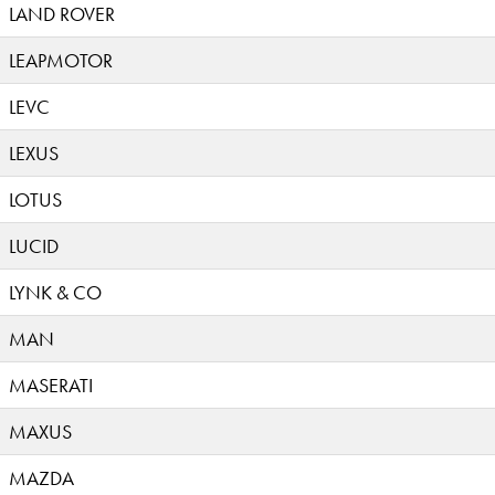
LAND ROVER
LEAPMOTOR
LEVC
LEXUS
LOTUS
LUCID
LYNK & CO
MAN
MASERATI
MAXUS
MAZDA