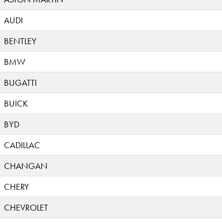
AUDI
BENTLEY
BMW
BUGATTI
BUICK
BYD
CADILLAC
CHANGAN
CHERY
CHEVROLET