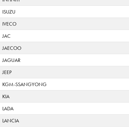
ISUZU
IVECO
JAC
JAECOO
JAGUAR
JEEP
KGM-SSANGYONG
KIA
LADA
LANCIA