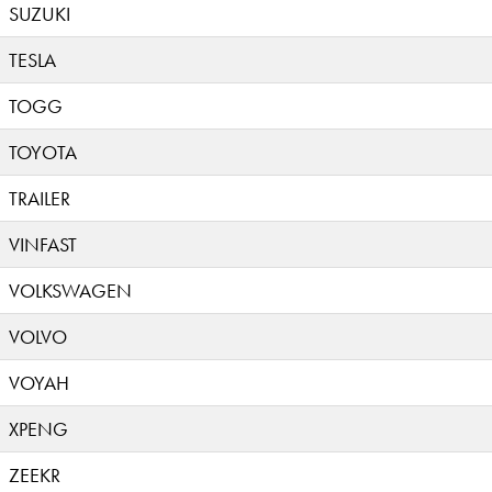
SUZUKI
TESLA
TOGG
TOYOTA
TRAILER
VINFAST
VOLKSWAGEN
VOLVO
VOYAH
XPENG
ZEEKR