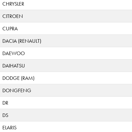
CHRYSLER
CITROEN
CUPRA
DACIA (RENAULT)
DAEWOO
DAIHATSU
DODGE (RAM)
DONGFENG
DR
DS
ELARIS