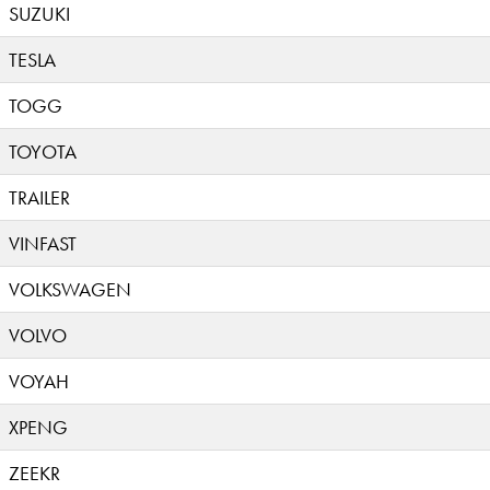
SUZUKI
TESLA
TOGG
TOYOTA
TRAILER
VINFAST
VOLKSWAGEN
VOLVO
VOYAH
XPENG
ZEEKR