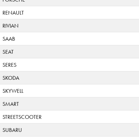
RENAULT
RIVIAN
SAAB
SEAT
SERES
SKODA
SKYWELL
SMART
STREETSCOOTER
SUBARU