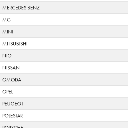
MERCEDES BENZ
MG
MINI
MITSUBISHI
NIO
NISSAN
OMODA
OPEL
PEUGEOT
POLESTAR
PORSCHE