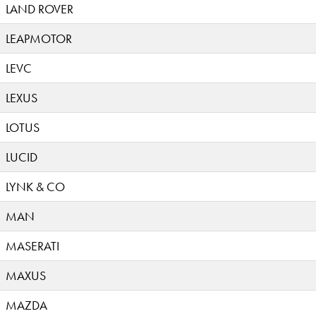
LAND ROVER
LEAPMOTOR
LEVC
LEXUS
LOTUS
LUCID
LYNK & CO
MAN
MASERATI
MAXUS
MAZDA