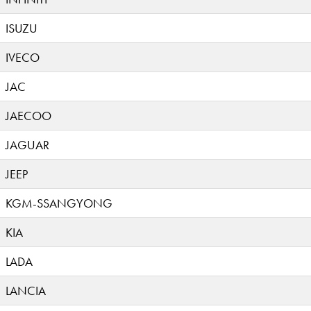
ISUZU
IVECO
JAC
JAECOO
JAGUAR
JEEP
KGM-SSANGYONG
KIA
LADA
LANCIA