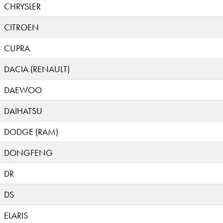
CHRYSLER
CITROEN
CUPRA
DACIA (RENAULT)
DAEWOO
DAIHATSU
DODGE (RAM)
DONGFENG
DR
DS
ELARIS