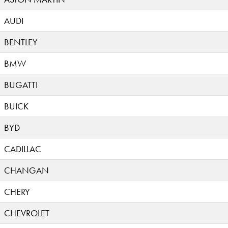
AUDI
BENTLEY
BMW
BUGATTI
BUICK
BYD
CADILLAC
CHANGAN
CHERY
CHEVROLET