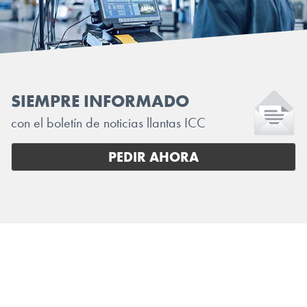
SIEMPRE INFORMADO
con el boletín de noticias llantas ICC
PEDIR AHORA