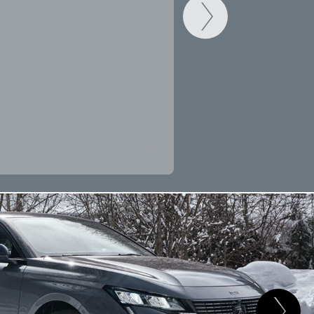
CAMBIAR