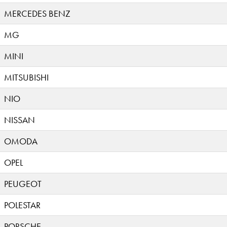
MERCEDES BENZ
MG
MINI
MITSUBISHI
NIO
NISSAN
OMODA
OPEL
PEUGEOT
POLESTAR
PORSCHE