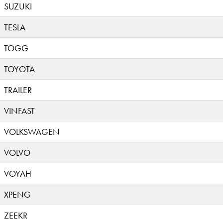
SUZUKI
TESLA
TOGG
TOYOTA
TRAILER
VINFAST
VOLKSWAGEN
VOLVO
VOYAH
XPENG
ZEEKR