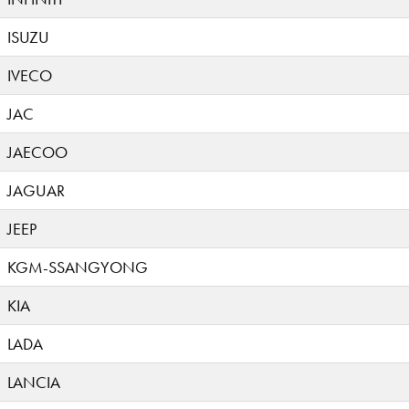
ISUZU
IVECO
JAC
JAECOO
JAGUAR
JEEP
KGM-SSANGYONG
KIA
LADA
LANCIA