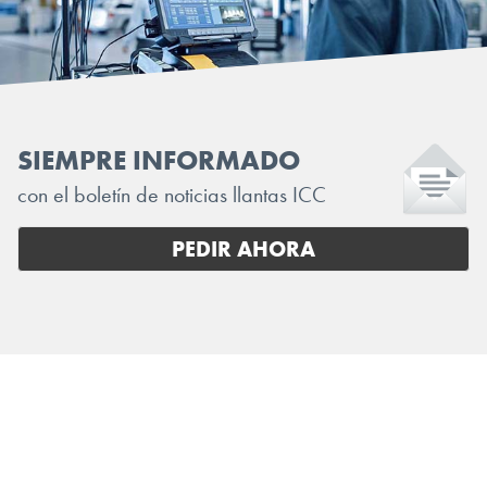
SIEMPRE INFORMADO
con el boletín de noticias llantas ICC
PEDIR AHORA