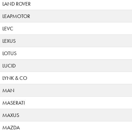
LAND ROVER
LEAPMOTOR
LEVC
LEXUS
LOTUS
LUCID
LYNK & CO
MAN
MASERATI
MAXUS
MAZDA