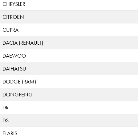
CHRYSLER
CITROEN
CUPRA
DACIA (RENAULT)
DAEWOO
DAIHATSU
DODGE (RAM)
DONGFENG
DR
DS
ELARIS