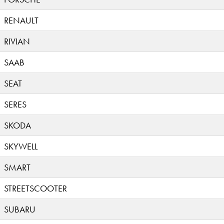
RENAULT
RIVIAN
SAAB
SEAT
SERES
SKODA
SKYWELL
SMART
STREETSCOOTER
SUBARU