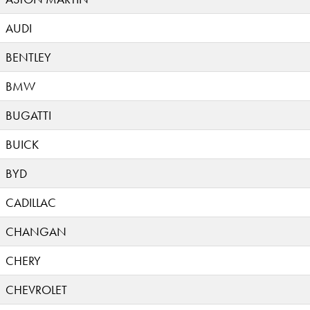
AUDI
BENTLEY
BMW
BUGATTI
BUICK
BYD
CADILLAC
CHANGAN
CHERY
CHEVROLET