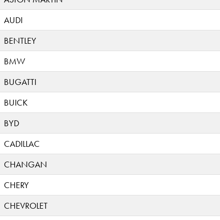
AUDI
BENTLEY
BMW
BUGATTI
BUICK
BYD
CADILLAC
CHANGAN
CHERY
CHEVROLET