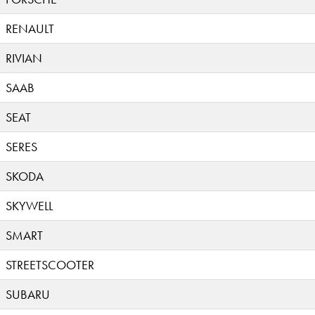
RENAULT
RIVIAN
SAAB
SEAT
SERES
SKODA
SKYWELL
SMART
STREETSCOOTER
SUBARU