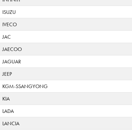
ISUZU
IVECO
JAC
JAECOO
JAGUAR
JEEP
KGM-SSANGYONG
KIA
LADA
LANCIA