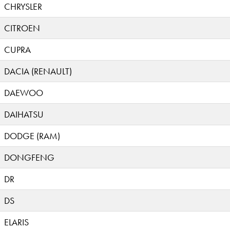
CHRYSLER
CITROEN
CUPRA
DACIA (RENAULT)
DAEWOO
DAIHATSU
DODGE (RAM)
DONGFENG
DR
DS
ELARIS