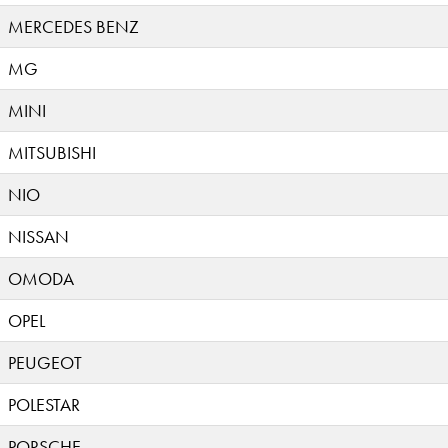
MERCEDES BENZ
MG
MINI
MITSUBISHI
NIO
NISSAN
OMODA
OPEL
PEUGEOT
POLESTAR
PORSCHE