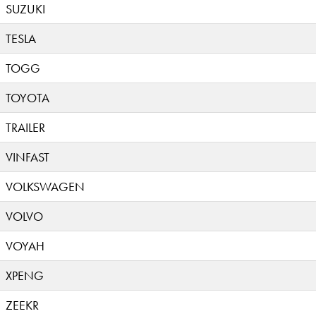
SUZUKI
TESLA
TOGG
TOYOTA
TRAILER
VINFAST
VOLKSWAGEN
VOLVO
VOYAH
XPENG
ZEEKR