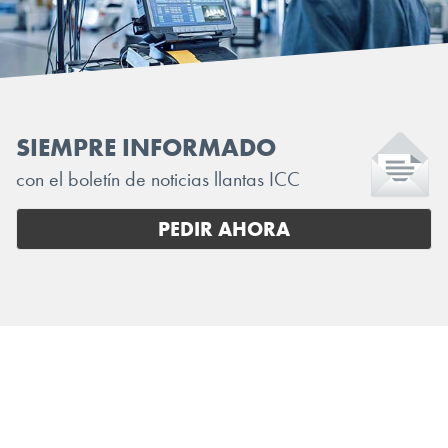
SIEMPRE INFORMADO
con el boletín de noticias llantas ICC
PEDIR AHORA