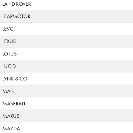
LAND ROVER
LEAPMOTOR
LEVC
LEXUS
LOTUS
LUCID
LYNK & CO
MAN
MASERATI
MAXUS
MAZDA