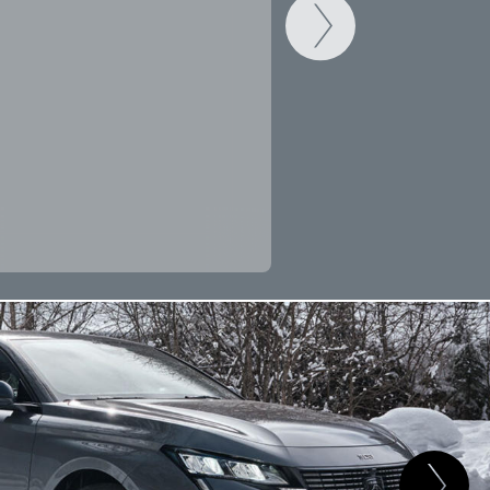
CAMBIAR