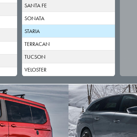
SANTA FE
SONATA
STARIA
TERRACAN
TUCSON
VELOSTER