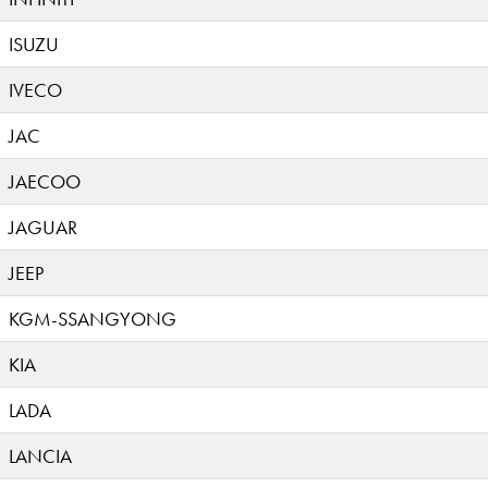
ISUZU
IVECO
JAC
JAECOO
JAGUAR
JEEP
KGM-SSANGYONG
KIA
LADA
LANCIA