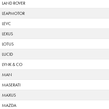
LAND ROVER
LEAPMOTOR
LEVC
LEXUS
LOTUS
LUCID
LYNK & CO
MAN
MASERATI
MAXUS
MAZDA