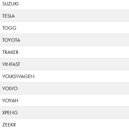
SUZUKI
TESLA
TOGG
TOYOTA
TRAILER
VINFAST
VOLKSWAGEN
VOLVO
VOYAH
XPENG
ZEEKR