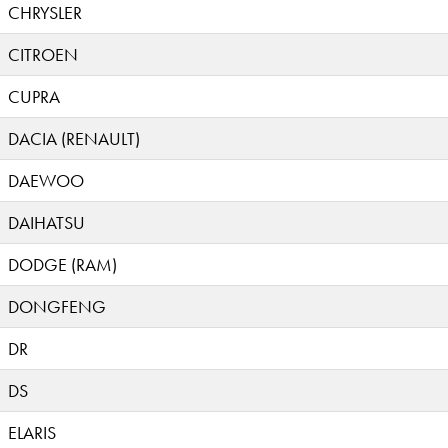
CHRYSLER
CITROEN
CUPRA
DACIA (RENAULT)
DAEWOO
DAIHATSU
DODGE (RAM)
DONGFENG
DR
DS
ELARIS