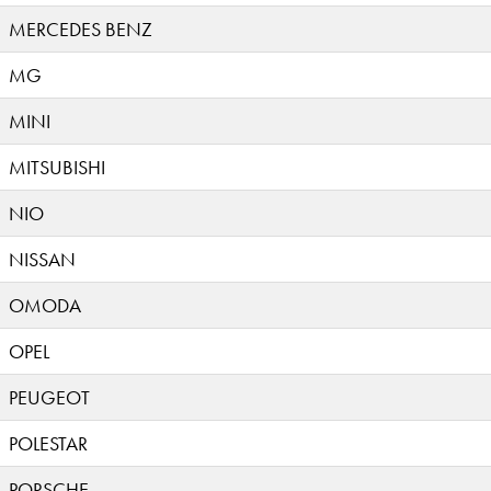
MERCEDES BENZ
MG
MINI
MITSUBISHI
NIO
NISSAN
OMODA
OPEL
PEUGEOT
POLESTAR
PORSCHE