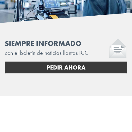
SIEMPRE INFORMADO
con el boletín de noticias llantas ICC
PEDIR AHORA