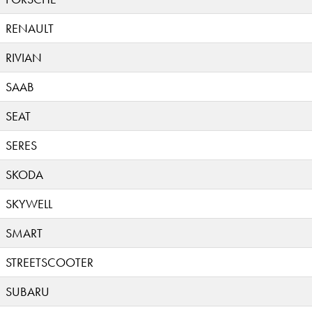
RENAULT
RIVIAN
SAAB
SEAT
SERES
SKODA
SKYWELL
SMART
STREETSCOOTER
SUBARU