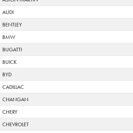
AUDI
BENTLEY
BMW
BUGATTI
BUICK
BYD
CADILLAC
CHANGAN
CHERY
CHEVROLET