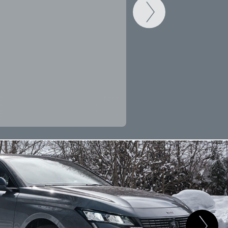
CAMBIAR