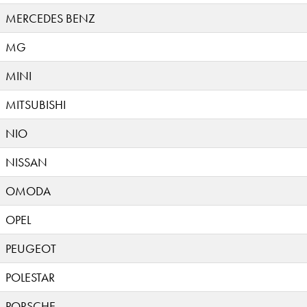
MERCEDES BENZ
MG
MINI
MITSUBISHI
NIO
NISSAN
OMODA
OPEL
PEUGEOT
POLESTAR
PORSCHE