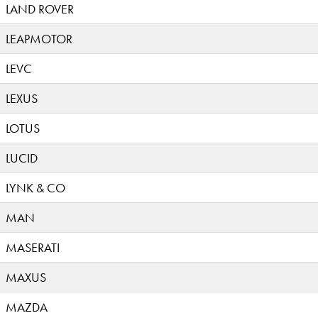
LAND ROVER
LEAPMOTOR
LEVC
LEXUS
LOTUS
LUCID
LYNK & CO
MAN
MASERATI
MAXUS
MAZDA