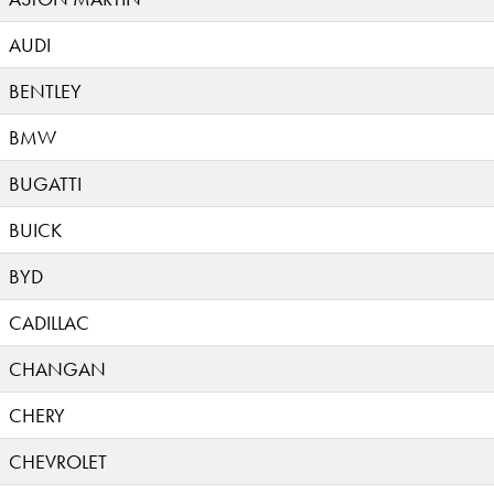
AUDI
BENTLEY
BMW
BUGATTI
BUICK
BYD
CADILLAC
CHANGAN
CHERY
CHEVROLET