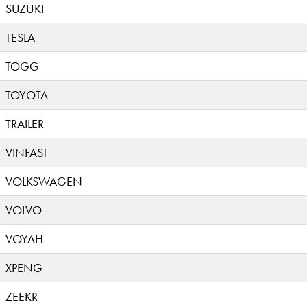
SUZUKI
TESLA
TOGG
TOYOTA
TRAILER
VINFAST
VOLKSWAGEN
VOLVO
VOYAH
XPENG
ZEEKR