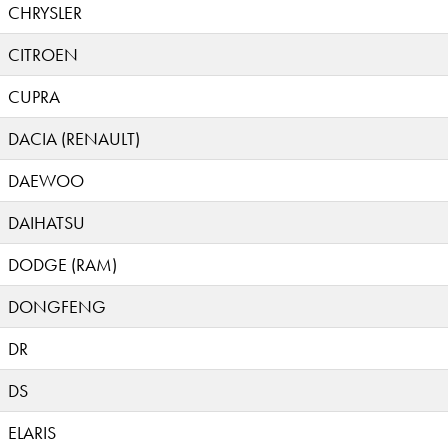
CHRYSLER
CITROEN
CUPRA
DACIA (RENAULT)
DAEWOO
DAIHATSU
DODGE (RAM)
DONGFENG
DR
DS
ELARIS