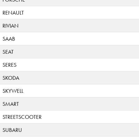
RENAULT
RIVIAN
SAAB
SEAT
SERES
SKODA
SKYWELL
SMART
STREETSCOOTER
SUBARU