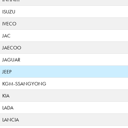
ISUZU
IVECO
JAC
JAECOO
JAGUAR
JEEP
KGM-SSANGYONG
KIA
LADA
LANCIA