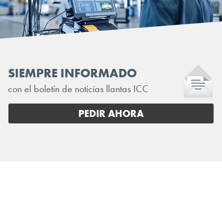
SIEMPRE INFORMADO
con el boletín de noticias llantas ICC
PEDIR AHORA