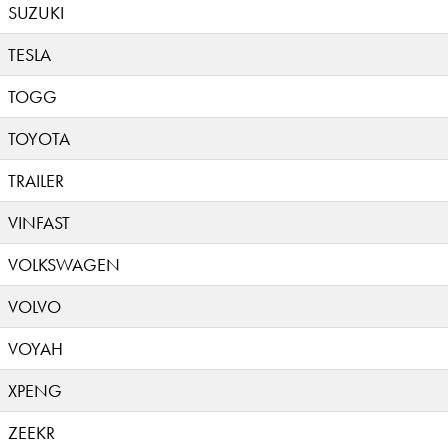
SUZUKI
TESLA
TOGG
TOYOTA
TRAILER
VINFAST
VOLKSWAGEN
VOLVO
VOYAH
XPENG
ZEEKR