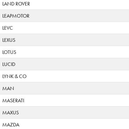
LAND ROVER
LEAPMOTOR
LEVC
LEXUS
LOTUS
LUCID
LYNK & CO
MAN
MASERATI
MAXUS
MAZDA