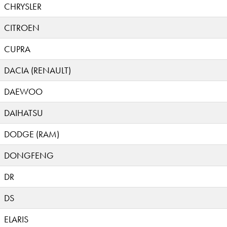
CHRYSLER
CITROEN
CUPRA
DACIA (RENAULT)
DAEWOO
DAIHATSU
DODGE (RAM)
DONGFENG
DR
DS
ELARIS