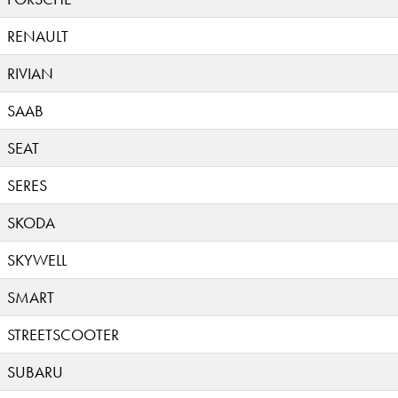
RENAULT
RIVIAN
SAAB
SEAT
SERES
SKODA
SKYWELL
SMART
STREETSCOOTER
SUBARU