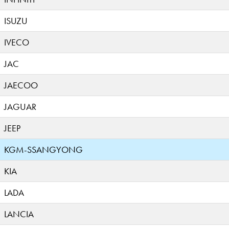
ISUZU
IVECO
JAC
JAECOO
JAGUAR
JEEP
KGM-SSANGYONG
KIA
LADA
LANCIA