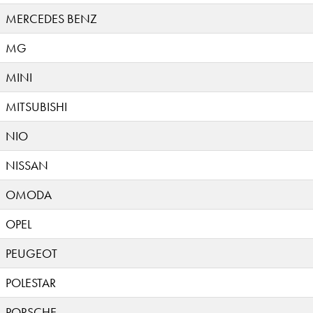
MERCEDES BENZ
MG
MINI
MITSUBISHI
NIO
NISSAN
OMODA
OPEL
PEUGEOT
POLESTAR
PORSCHE