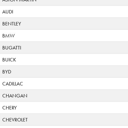
AUDI
BENTLEY
BMW
BUGATTI
BUICK
BYD
CADILLAC
CHANGAN
CHERY
CHEVROLET