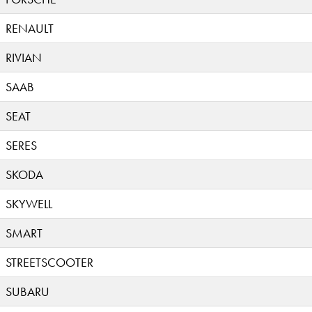
RENAULT
RIVIAN
SAAB
SEAT
SERES
SKODA
SKYWELL
SMART
STREETSCOOTER
SUBARU