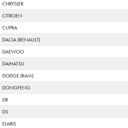
CHRYSLER
CITROEN
CUPRA
DACIA (RENAULT)
DAEWOO
DAIHATSU
DODGE (RAM)
DONGFENG
DR
DS
ELARIS