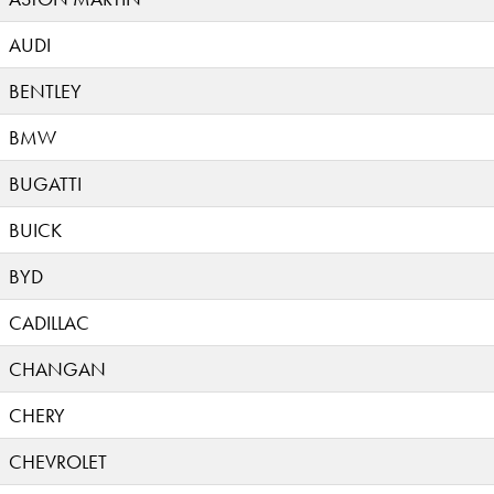
AUDI
BENTLEY
BMW
BUGATTI
BUICK
BYD
CADILLAC
CHANGAN
CHERY
CHEVROLET