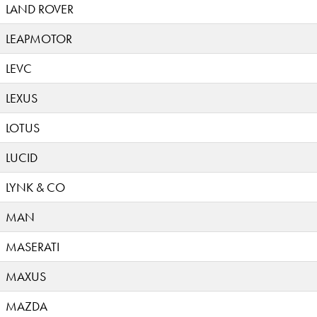
LAND ROVER
LEAPMOTOR
LEVC
LEXUS
LOTUS
LUCID
LYNK & CO
MAN
MASERATI
MAXUS
MAZDA