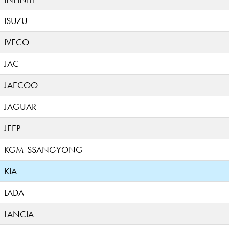
ISUZU
IVECO
JAC
JAECOO
JAGUAR
JEEP
KGM-SSANGYONG
KIA
LADA
LANCIA