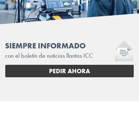
SIEMPRE INFORMADO
con el boletín de noticias llantas ICC
PEDIR AHORA