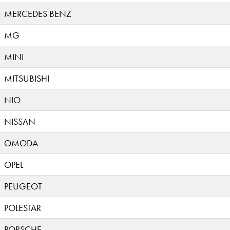
MERCEDES BENZ
MG
MINI
MITSUBISHI
NIO
NISSAN
OMODA
OPEL
PEUGEOT
POLESTAR
PORSCHE