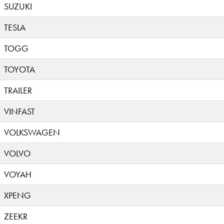
SUZUKI
TESLA
TOGG
TOYOTA
TRAILER
VINFAST
VOLKSWAGEN
VOLVO
VOYAH
XPENG
ZEEKR