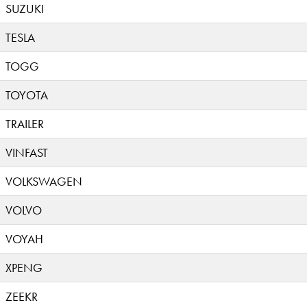
SUZUKI
TESLA
TOGG
TOYOTA
TRAILER
VINFAST
VOLKSWAGEN
VOLVO
VOYAH
XPENG
ZEEKR