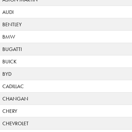
AUDI
BENTLEY
BMW
BUGATTI
BUICK
BYD
CADILLAC
CHANGAN
CHERY
CHEVROLET