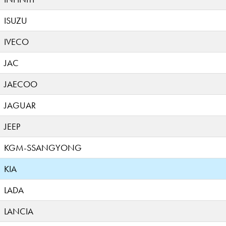
ISUZU
IVECO
JAC
JAECOO
JAGUAR
JEEP
KGM-SSANGYONG
KIA
LADA
LANCIA