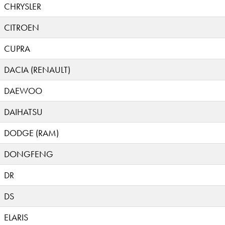
CHRYSLER
CITROEN
CUPRA
DACIA (RENAULT)
DAEWOO
DAIHATSU
DODGE (RAM)
DONGFENG
DR
DS
ELARIS