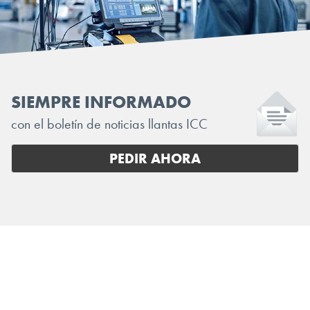
SIEMPRE INFORMADO
con el boletín de noticias llantas ICC
PEDIR AHORA