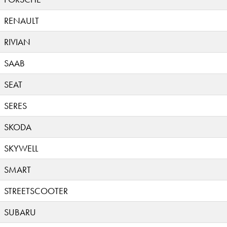
RENAULT
RIVIAN
SAAB
SEAT
SERES
SKODA
SKYWELL
SMART
STREETSCOOTER
SUBARU