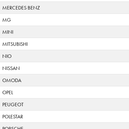
MERCEDES BENZ
MG
MINI
MITSUBISHI
NIO
NISSAN
OMODA
OPEL
PEUGEOT
POLESTAR
PORSCHE