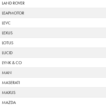
LAND ROVER
LEAPMOTOR
LEVC
LEXUS
LOTUS
LUCID
LYNK & CO
MAN
MASERATI
MAXUS
MAZDA