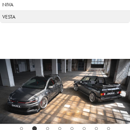
NIVA
VESTA