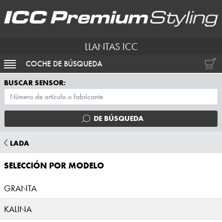
LLANTAS ICC
COCHE DE BÚSQUEDA
ACTIVAR NAVEGACIÓN
BUSCAR SENSOR:
DE BÚSQUEDA
LADA
SELECCIÓN POR MODELO
GRANTA
KALINA