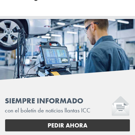
SIEMPRE INFORMADO
con el boletín de noticias llantas ICC
PEDIR AHORA