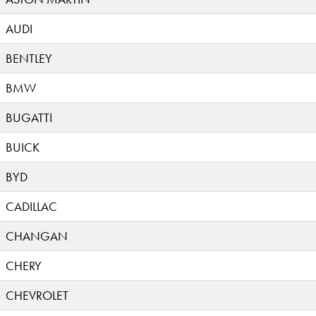
AUDI
BENTLEY
BMW
BUGATTI
BUICK
BYD
CADILLAC
CHANGAN
CHERY
CHEVROLET