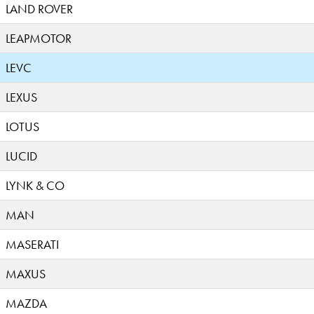
LAND ROVER
LEAPMOTOR
LEVC
LEXUS
LOTUS
LUCID
LYNK & CO
MAN
MASERATI
MAXUS
MAZDA