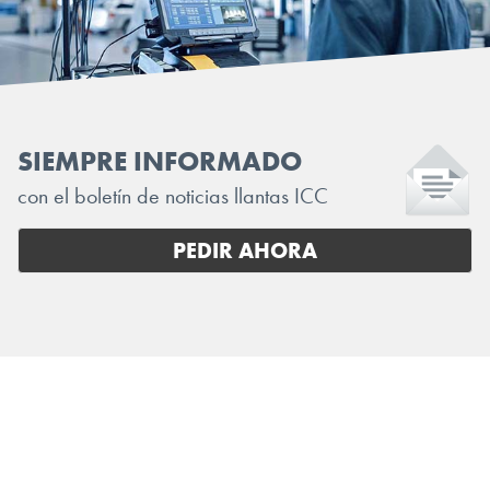
SIEMPRE INFORMADO
con el boletín de noticias llantas ICC
PEDIR AHORA