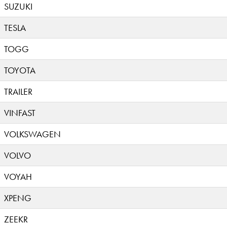
SUZUKI
TESLA
TOGG
TOYOTA
TRAILER
VINFAST
VOLKSWAGEN
VOLVO
VOYAH
XPENG
ZEEKR