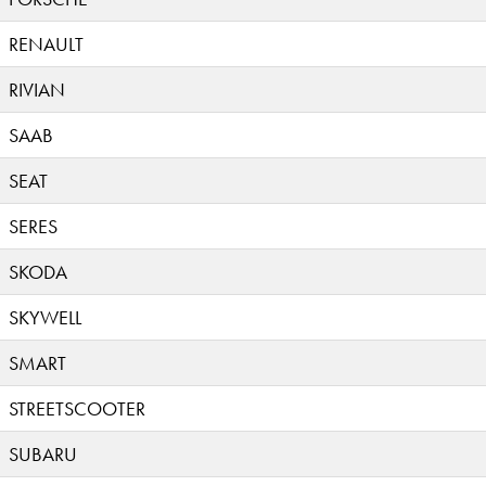
RENAULT
RIVIAN
SAAB
SEAT
SERES
SKODA
SKYWELL
SMART
STREETSCOOTER
SUBARU