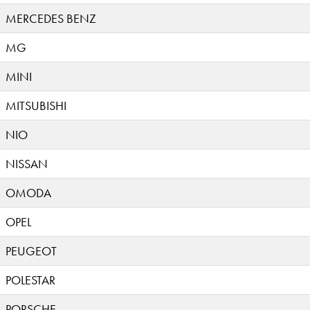
MERCEDES BENZ
MG
MINI
MITSUBISHI
NIO
NISSAN
OMODA
OPEL
PEUGEOT
POLESTAR
PORSCHE