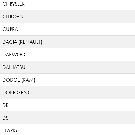
CHRYSLER
CITROEN
CUPRA
DACIA (RENAULT)
DAEWOO
DAIHATSU
DODGE (RAM)
DONGFENG
DR
DS
ELARIS