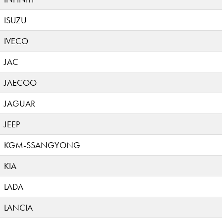
ISUZU
IVECO
JAC
JAECOO
JAGUAR
JEEP
KGM-SSANGYONG
KIA
LADA
LANCIA