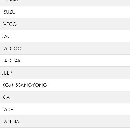
ISUZU
IVECO
JAC
JAECOO
JAGUAR
JEEP
KGM-SSANGYONG
KIA
LADA
LANCIA