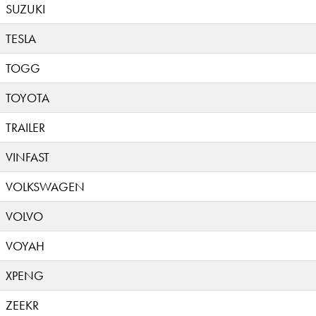
SUZUKI
TESLA
TOGG
TOYOTA
TRAILER
VINFAST
VOLKSWAGEN
VOLVO
VOYAH
XPENG
ZEEKR