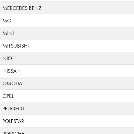
MERCEDES BENZ
MG
MINI
MITSUBISHI
NIO
NISSAN
OMODA
OPEL
PEUGEOT
POLESTAR
PORSCHE