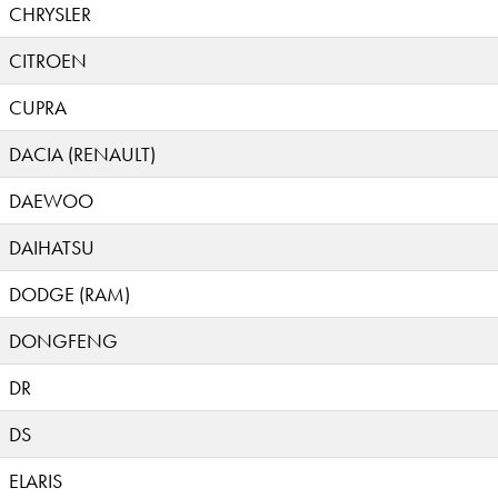
CHRYSLER
CITROEN
CUPRA
DACIA (RENAULT)
DAEWOO
DAIHATSU
DODGE (RAM)
DONGFENG
DR
DS
ELARIS