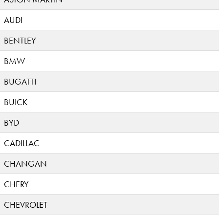
AUDI
BENTLEY
BMW
BUGATTI
BUICK
BYD
CADILLAC
CHANGAN
CHERY
CHEVROLET