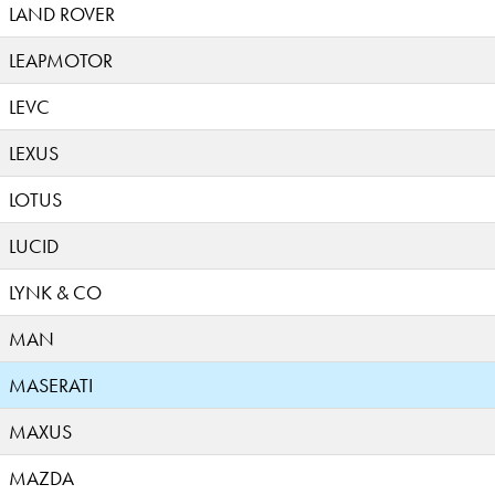
LAND ROVER
LEAPMOTOR
LEVC
LEXUS
LOTUS
LUCID
LYNK & CO
MAN
MASERATI
MAXUS
MAZDA