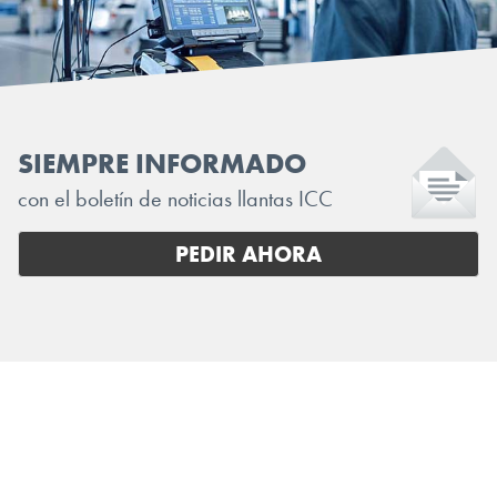
SIEMPRE INFORMADO
con el boletín de noticias llantas ICC
PEDIR AHORA