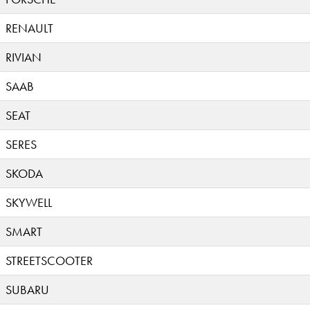
RENAULT
RIVIAN
SAAB
SEAT
SERES
SKODA
SKYWELL
SMART
STREETSCOOTER
SUBARU