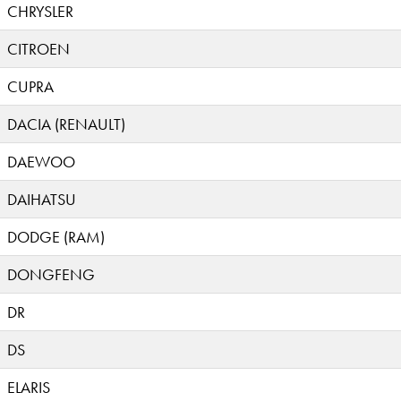
CHRYSLER
CITROEN
CUPRA
DACIA (RENAULT)
DAEWOO
DAIHATSU
DODGE (RAM)
DONGFENG
DR
DS
ELARIS