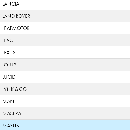
LANCIA
LAND ROVER
LEAPMOTOR
LEVC
LEXUS
LOTUS
LUCID
LYNK & CO
MAN
MASERATI
MAXUS