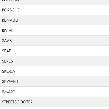
PORSCHE
RENAULT
RIVIAN
SAAB
SEAT
SERES
SKODA
SKYWELL
SMART
STREETSCOOTER