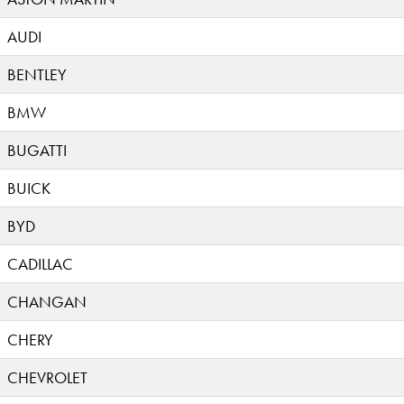
AUDI
BENTLEY
BMW
BUGATTI
BUICK
BYD
CADILLAC
CHANGAN
CHERY
CHEVROLET