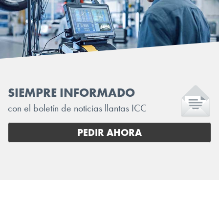
SIEMPRE INFORMADO
con el boletín de noticias llantas ICC
PEDIR AHORA