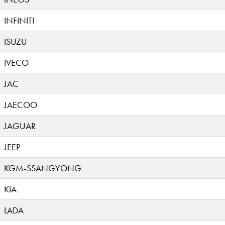
INFINITI
ISUZU
IVECO
JAC
JAECOO
JAGUAR
JEEP
KGM-SSANGYONG
KIA
LADA