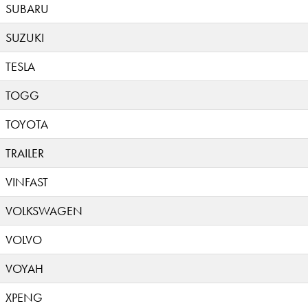
SUBARU
SUZUKI
TESLA
TOGG
TOYOTA
TRAILER
VINFAST
VOLKSWAGEN
VOLVO
VOYAH
XPENG