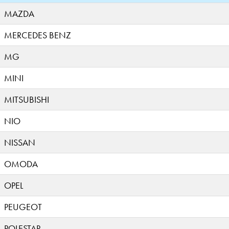
MAZDA
MERCEDES BENZ
MG
MINI
MITSUBISHI
NIO
NISSAN
OMODA
OPEL
PEUGEOT
POLESTAR