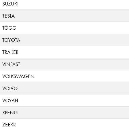
SUZUKI
TESLA
TOGG
TOYOTA
TRAILER
VINFAST
VOLKSWAGEN
VOLVO
VOYAH
XPENG
ZEEKR