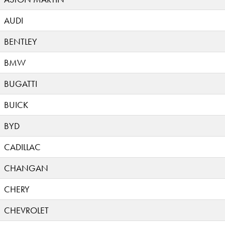
AUDI
BENTLEY
BMW
BUGATTI
BUICK
BYD
CADILLAC
CHANGAN
CHERY
CHEVROLET