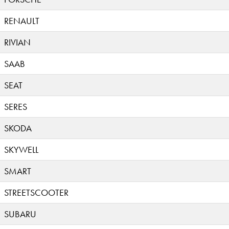
RENAULT
RIVIAN
SAAB
SEAT
SERES
SKODA
SKYWELL
SMART
STREETSCOOTER
SUBARU