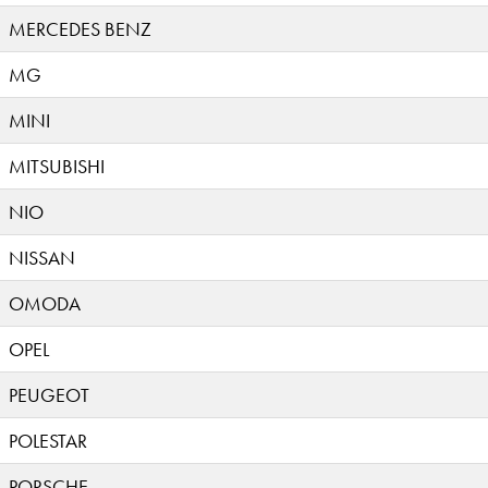
MERCEDES BENZ
MG
MINI
MITSUBISHI
NIO
NISSAN
OMODA
OPEL
PEUGEOT
POLESTAR
PORSCHE