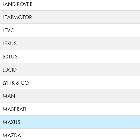
LAND ROVER
LEAPMOTOR
LEVC
LEXUS
LOTUS
LUCID
LYNK & CO
MAN
MASERATI
MAXUS
MAZDA