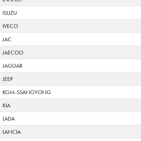
ISUZU
IVECO
JAC
JAECOO
JAGUAR
JEEP
KGM-SSANGYONG
KIA
LADA
LANCIA