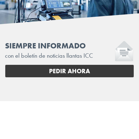
SIEMPRE INFORMADO
con el boletín de noticias llantas ICC
PEDIR AHORA