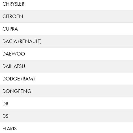
CHRYSLER
CITROEN
CUPRA
DACIA (RENAULT)
DAEWOO
DAIHATSU
DODGE (RAM)
DONGFENG
DR
DS
ELARIS