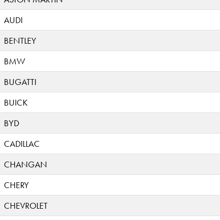
AUDI
BENTLEY
BMW
BUGATTI
BUICK
BYD
CADILLAC
CHANGAN
CHERY
CHEVROLET