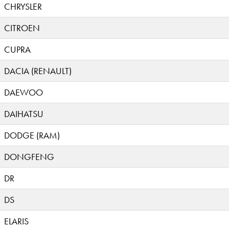
CHRYSLER
CITROEN
CUPRA
DACIA (RENAULT)
DAEWOO
DAIHATSU
DODGE (RAM)
DONGFENG
DR
DS
ELARIS