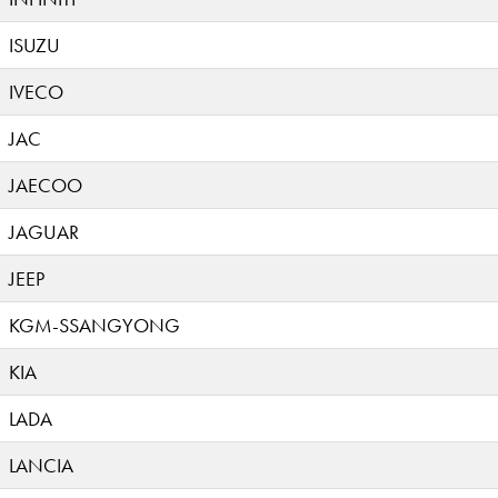
ISUZU
IVECO
JAC
JAECOO
JAGUAR
JEEP
KGM-SSANGYONG
KIA
LADA
LANCIA