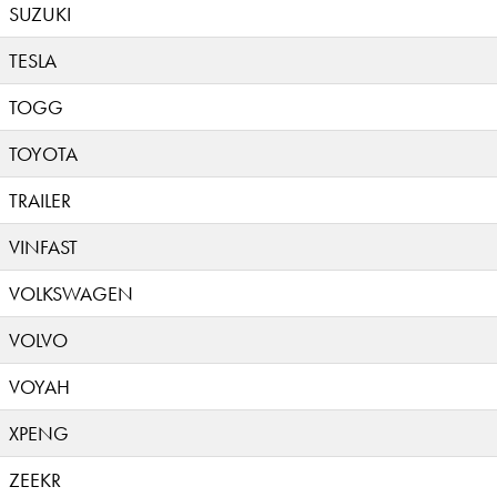
SUZUKI
TESLA
TOGG
TOYOTA
TRAILER
VINFAST
VOLKSWAGEN
VOLVO
VOYAH
XPENG
ZEEKR