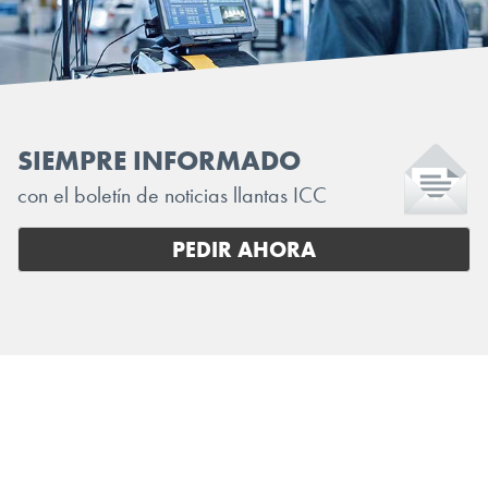
SIEMPRE INFORMADO
con el boletín de noticias llantas ICC
PEDIR AHORA