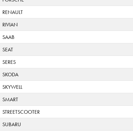
RENAULT
RIVIAN
SAAB
SEAT
SERES
SKODA
SKYWELL
SMART
STREETSCOOTER
SUBARU