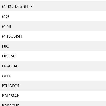
MERCEDES BENZ
MG
MINI
MITSUBISHI
NIO
NISSAN
OMODA
OPEL
PEUGEOT
POLESTAR
PORSCHE