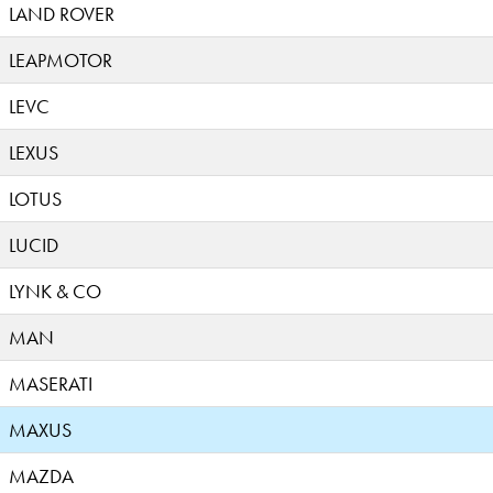
LAND ROVER
LEAPMOTOR
LEVC
LEXUS
LOTUS
LUCID
LYNK & CO
MAN
MASERATI
MAXUS
MAZDA