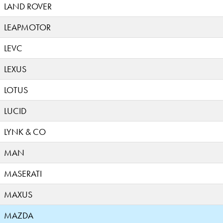
LAND ROVER
LEAPMOTOR
LEVC
LEXUS
LOTUS
LUCID
LYNK & CO
MAN
MASERATI
MAXUS
MAZDA