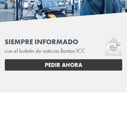
SIEMPRE INFORMADO
con el boletín de noticias llantas ICC
PEDIR AHORA