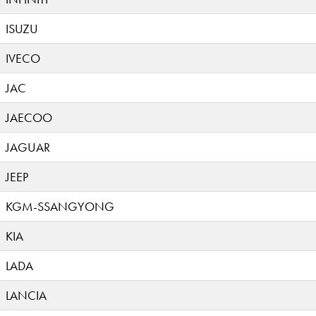
ISUZU
IVECO
JAC
JAECOO
JAGUAR
JEEP
KGM-SSANGYONG
KIA
LADA
LANCIA