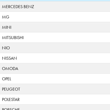
MERCEDES BENZ
MG
MINI
MITSUBISHI
NIO
NISSAN
OMODA
OPEL
PEUGEOT
POLESTAR
PORSCHE