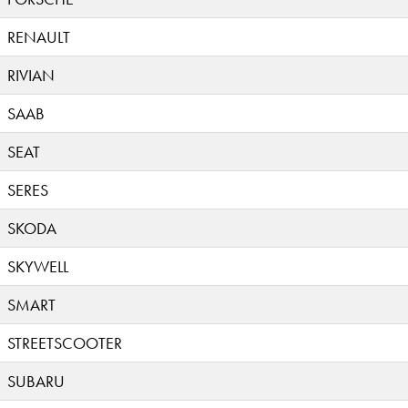
RENAULT
RIVIAN
SAAB
SEAT
SERES
SKODA
SKYWELL
SMART
STREETSCOOTER
SUBARU