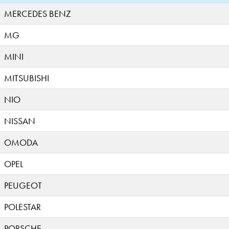
MERCEDES BENZ
MG
MINI
MITSUBISHI
NIO
NISSAN
OMODA
OPEL
PEUGEOT
POLESTAR
PORSCHE