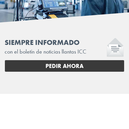
SIEMPRE INFORMADO
con el boletín de noticias llantas ICC
PEDIR AHORA