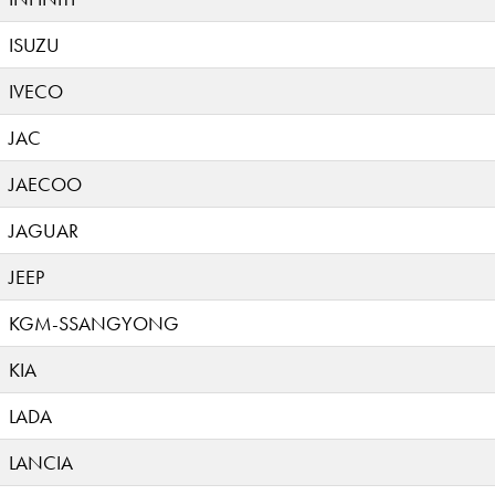
ISUZU
IVECO
JAC
JAECOO
JAGUAR
JEEP
KGM-SSANGYONG
KIA
LADA
LANCIA