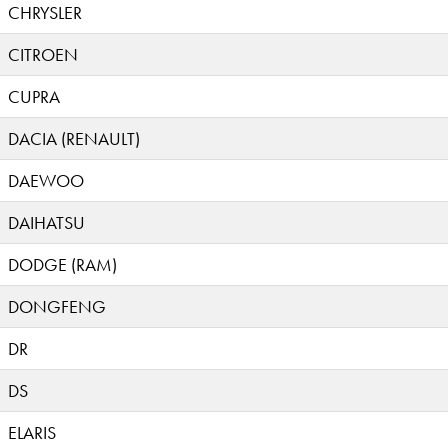
CHRYSLER
CITROEN
CUPRA
DACIA (RENAULT)
DAEWOO
DAIHATSU
DODGE (RAM)
DONGFENG
DR
DS
ELARIS