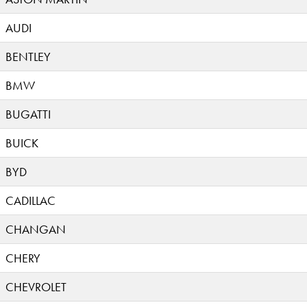
AUDI
BENTLEY
BMW
BUGATTI
BUICK
BYD
CADILLAC
CHANGAN
CHERY
CHEVROLET