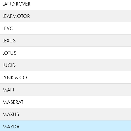
LAND ROVER
LEAPMOTOR
LEVC
LEXUS
LOTUS
LUCID
LYNK & CO
MAN
MASERATI
MAXUS
MAZDA