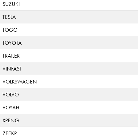
SUZUKI
TESLA
TOGG
TOYOTA
TRAILER
VINFAST
VOLKSWAGEN
VOLVO
VOYAH
XPENG
ZEEKR