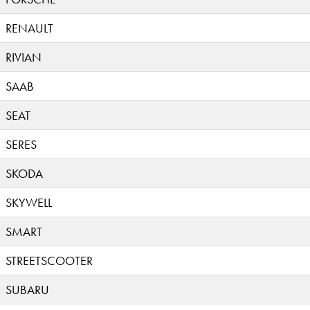
RENAULT
RIVIAN
SAAB
SEAT
SERES
SKODA
SKYWELL
SMART
STREETSCOOTER
SUBARU