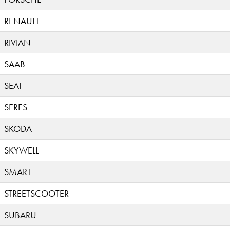
RENAULT
RIVIAN
SAAB
SEAT
SERES
SKODA
SKYWELL
SMART
STREETSCOOTER
SUBARU