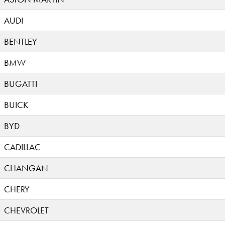
AUDI
BENTLEY
BMW
BUGATTI
BUICK
BYD
CADILLAC
CHANGAN
CHERY
CHEVROLET