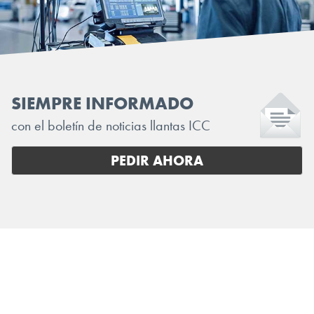
SIEMPRE INFORMADO
con el boletín de noticias llantas ICC
PEDIR AHORA