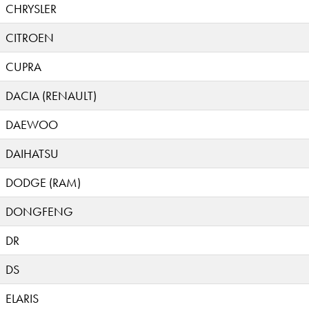
CHRYSLER
CITROEN
CUPRA
DACIA (RENAULT)
DAEWOO
DAIHATSU
DODGE (RAM)
DONGFENG
DR
DS
ELARIS