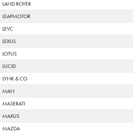
LAND ROVER
LEAPMOTOR
LEVC
LEXUS
LOTUS
LUCID
LYNK & CO
MAN
MASERATI
MAXUS
MAZDA