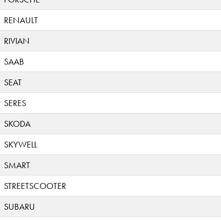
RENAULT
RIVIAN
SAAB
SEAT
SERES
SKODA
SKYWELL
SMART
STREETSCOOTER
SUBARU