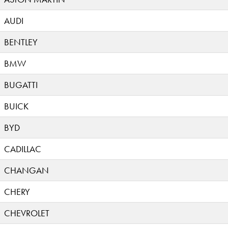
AUDI
BENTLEY
BMW
BUGATTI
BUICK
BYD
CADILLAC
CHANGAN
CHERY
CHEVROLET