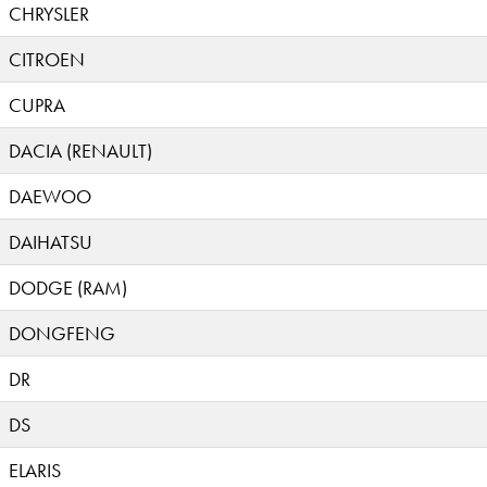
CHRYSLER
CITROEN
CUPRA
DACIA (RENAULT)
DAEWOO
DAIHATSU
DODGE (RAM)
DONGFENG
DR
DS
ELARIS