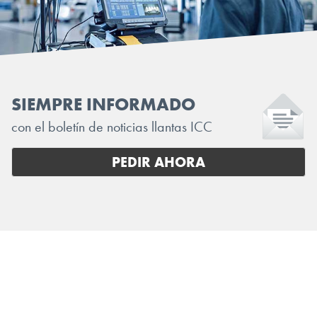
SIEMPRE INFORMADO
con el boletín de noticias llantas ICC
PEDIR AHORA