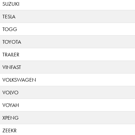
SUZUKI
TESLA
TOGG
TOYOTA
TRAILER
VINFAST
VOLKSWAGEN
VOLVO
VOYAH
XPENG
ZEEKR