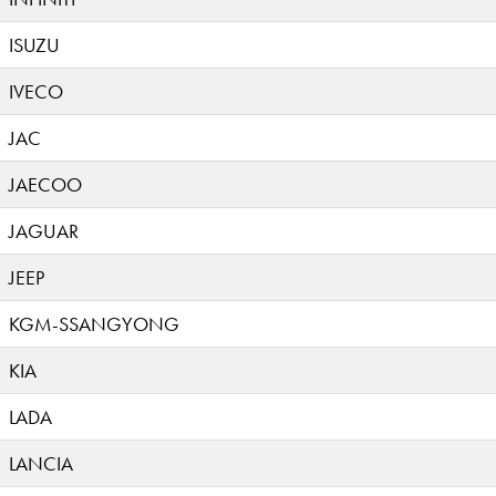
ISUZU
IVECO
JAC
JAECOO
JAGUAR
JEEP
KGM-SSANGYONG
KIA
LADA
LANCIA