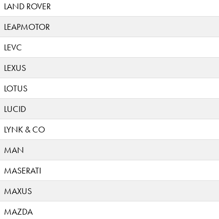
LAND ROVER
LEAPMOTOR
LEVC
LEXUS
LOTUS
LUCID
LYNK & CO
MAN
MASERATI
MAXUS
MAZDA