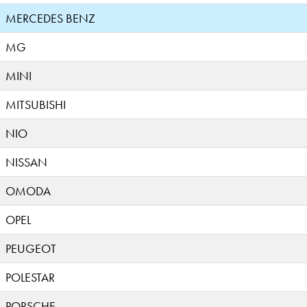
MERCEDES BENZ
MG
MINI
MITSUBISHI
NIO
NISSAN
OMODA
OPEL
PEUGEOT
POLESTAR
PORSCHE