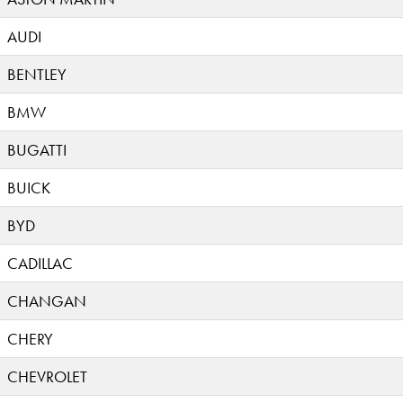
AUDI
BENTLEY
BMW
BUGATTI
BUICK
BYD
CADILLAC
CHANGAN
CHERY
CHEVROLET