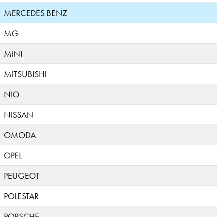
MERCEDES BENZ
MG
MINI
MITSUBISHI
NIO
NISSAN
OMODA
OPEL
PEUGEOT
POLESTAR
PORSCHE