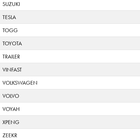
SUZUKI
TESLA
TOGG
TOYOTA
TRAILER
VINFAST
VOLKSWAGEN
VOLVO
VOYAH
XPENG
ZEEKR