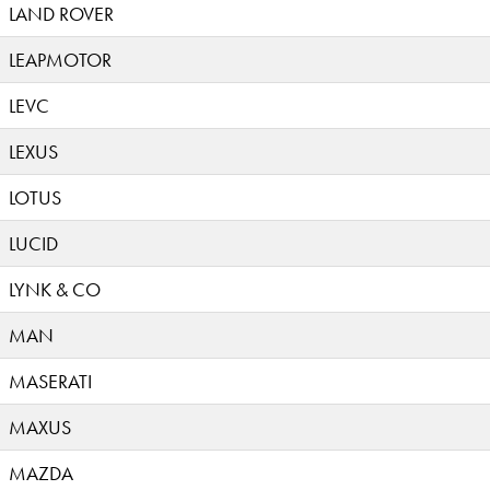
LAND ROVER
LEAPMOTOR
LEVC
LEXUS
LOTUS
LUCID
LYNK & CO
MAN
MASERATI
MAXUS
MAZDA