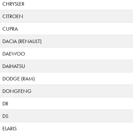
CHRYSLER
CITROEN
CUPRA
DACIA (RENAULT)
DAEWOO
DAIHATSU
DODGE (RAM)
DONGFENG
DR
DS
ELARIS