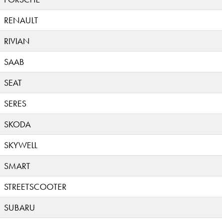
RENAULT
RIVIAN
SAAB
SEAT
SERES
SKODA
SKYWELL
SMART
STREETSCOOTER
SUBARU