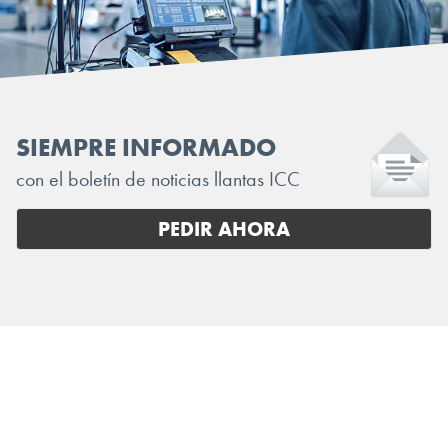
SIEMPRE INFORMADO
con el boletín de noticias llantas ICC
PEDIR AHORA