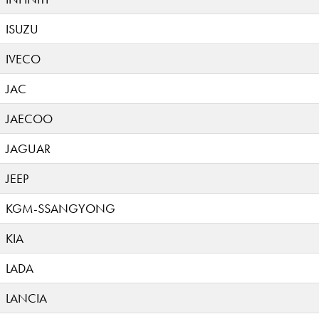
ISUZU
IVECO
JAC
JAECOO
JAGUAR
JEEP
KGM-SSANGYONG
KIA
LADA
LANCIA